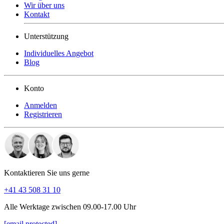
Wir über uns
Kontakt
Unterstützung
Individuelles Angebot
Blog
Konto
Anmelden
Registrieren
Kontaktieren Sie uns gerne
+41 43 508 31 10
Alle Werktage zwischen 09.00-17.00 Uhr
[email protected]