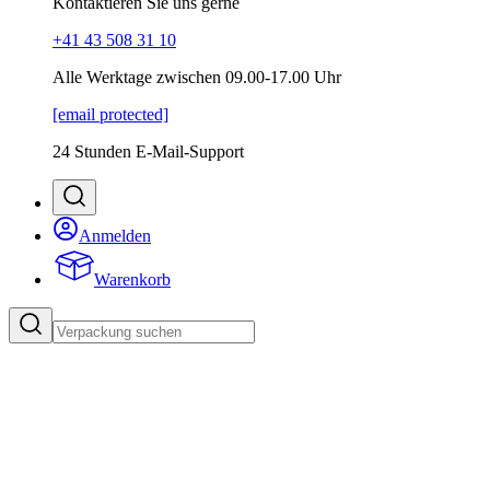
Kontaktieren Sie uns gerne
+41 43 508 31 10
Alle Werktage zwischen 09.00-17.00 Uhr
[email protected]
24 Stunden E-Mail-Support
Anmelden
Warenkorb