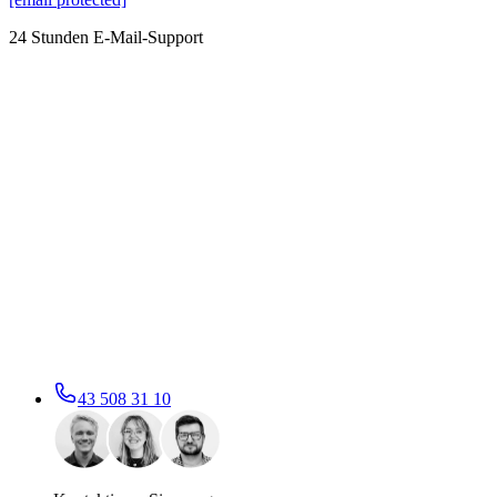
24 Stunden E-Mail-Support
43 508 31 10