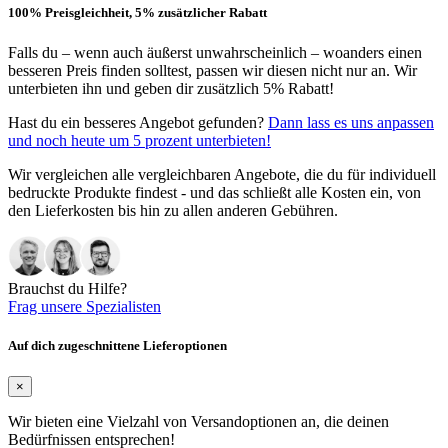
100% Preisgleichheit, 5% zusätzlicher Rabatt
Falls du – wenn auch äußerst unwahrscheinlich – woanders einen
besseren Preis finden solltest, passen wir diesen nicht nur an. Wir
unterbieten ihn und geben dir zusätzlich 5% Rabatt!
Hast du ein besseres Angebot gefunden?
Dann lass es uns anpassen
und noch heute um 5 prozent unterbieten!
Wir vergleichen alle vergleichbaren Angebote, die du für individuell
bedruckte Produkte findest - und das schließt alle Kosten ein, von
den Lieferkosten bis hin zu allen anderen Gebühren.
Brauchst du Hilfe?
Frag unsere Spezialisten
Auf dich zugeschnittene Lieferoptionen
×
Wir bieten eine Vielzahl von Versandoptionen an, die deinen
Bedürfnissen entsprechen!