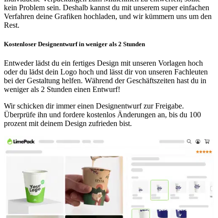
kein Problem sein. Deshalb kannst du mit unserem super einfachen
Verfahren deine Grafiken hochladen, und wir kümmern uns um den
Rest.
Kostenloser Designentwurf in weniger als 2 Stunden
Entweder lädst du ein fertiges Design mit unseren Vorlagen hoch
oder du lädst dein Logo hoch und lässt dir von unseren Fachleuten
bei der Gestaltung helfen. Während der Geschäftszeiten hast du in
weniger als 2 Stunden einen Entwurf!
Wir schicken dir immer einen Designentwurf zur Freigabe.
Überprüfe ihn und fordere kostenlos Änderungen an, bis du 100
prozent mit deinem Design zufrieden bist.