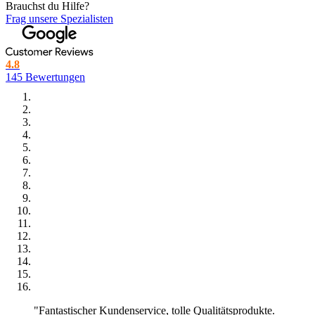
Brauchst du Hilfe?
Frag unsere Spezialisten
4.8
145 Bewertungen
"Fantastischer Kundenservice, tolle Qualitätsprodukte.