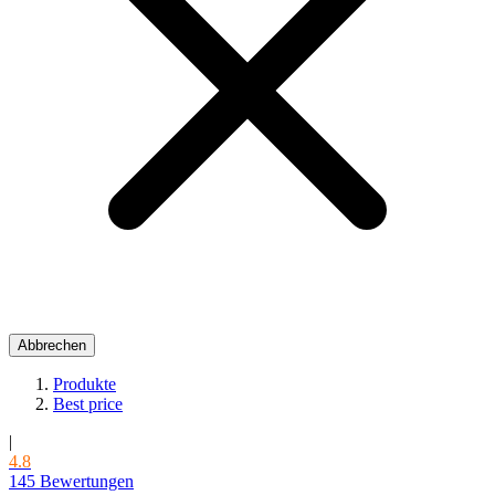
Abbrechen
Produkte
Best price
|
4.8
145 Bewertungen