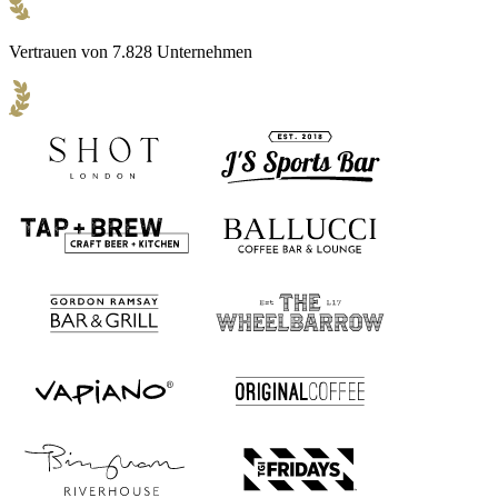
Vertrauen von 7.828 Unternehmen