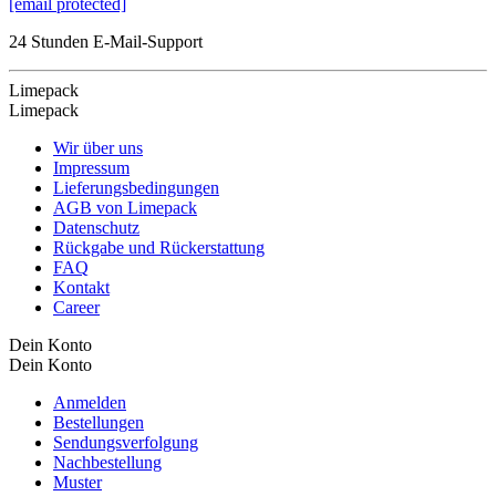
[email protected]
24 Stunden E-Mail-Support
Limepack
Limepack
Wir über uns
Impressum
Lieferungsbedingungen
AGB von Limepack
Datenschutz
Rückgabe und Rückerstattung
FAQ
Kontakt
Career
Dein Konto
Dein Konto
Anmelden
Bestellungen
Sendungsverfolgung
Nachbestellung
Muster