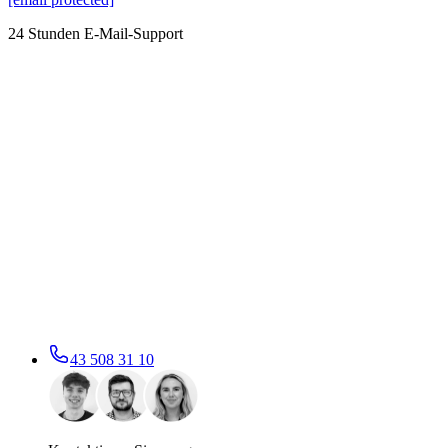
24 Stunden E-Mail-Support
43 508 31 10