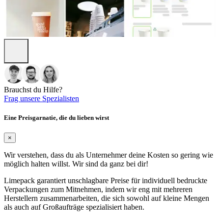
Brauchst du Hilfe?
Frag unsere Spezialisten
Eine Preisgarnatie, die du lieben wirst
×
Wir verstehen, dass du als Unternehmer deine Kosten so gering wie
möglich halten willst. Wir sind da ganz bei dir!
Limepack garantiert unschlagbare Preise für individuell bedruckte
Verpackungen zum Mitnehmen, indem wir eng mit mehreren
Herstellern zusammenarbeiten, die sich sowohl auf kleine Mengen
als auch auf Großaufträge spezialisiert haben.