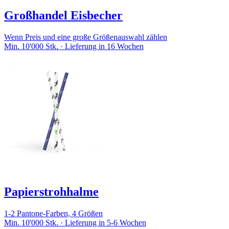
Großhandel Eisbecher
Wenn Preis und eine große Größenauswahl zählen
Min. 10'000 Stk. · Lieferung in 16 Wochen
Papierstrohhalme
1-2 Pantone-Farben, 4 Größen
Min. 10'000 Stk. · Lieferung in 5-6 Wochen