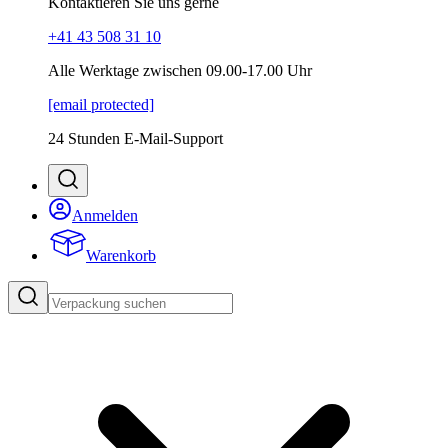
Kontaktieren Sie uns gerne
+41 43 508 31 10
Alle Werktage zwischen 09.00-17.00 Uhr
[email protected]
24 Stunden E-Mail-Support
Anmelden
Warenkorb