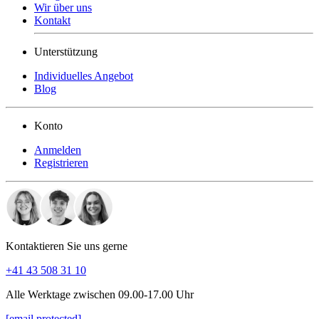
Wir über uns
Kontakt
Unterstützung
Individuelles Angebot
Blog
Konto
Anmelden
Registrieren
Kontaktieren Sie uns gerne
+41 43 508 31 10
Alle Werktage zwischen 09.00-17.00 Uhr
[email protected]