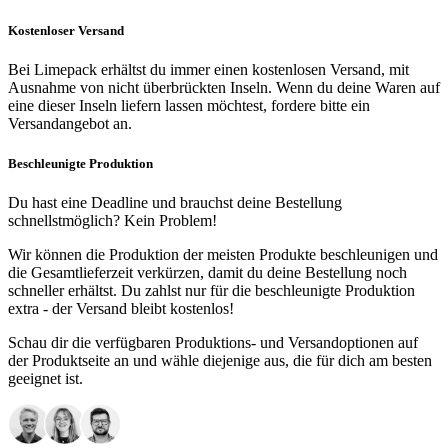
Kostenloser Versand
Bei Limepack erhältst du immer einen kostenlosen Versand, mit
Ausnahme von nicht überbrückten Inseln. Wenn du deine Waren auf
eine dieser Inseln liefern lassen möchtest, fordere bitte ein
Versandangebot an.
Beschleunigte Produktion
Du hast eine Deadline und brauchst deine Bestellung
schnellstmöglich? Kein Problem!
Wir können die Produktion der meisten Produkte beschleunigen und
die Gesamtlieferzeit verkürzen, damit du deine Bestellung noch
schneller erhältst. Du zahlst nur für die beschleunigte Produktion
extra - der Versand bleibt kostenlos!
Schau dir die verfügbaren Produktions- und Versandoptionen auf
der Produktseite an und wähle diejenige aus, die für dich am besten
geeignet ist.