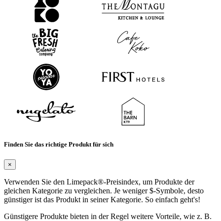
Finden Sie das richtige Produkt für sich
×
Verwenden Sie den Limepack®-Preisindex, um Produkte der
gleichen Kategorie zu vergleichen. Je weniger $-Symbole, desto
günstiger ist das Produkt in seiner Kategorie. So einfach geht's!
Günstigere Produkte bieten in der Regel weitere Vorteile, wie z. B.