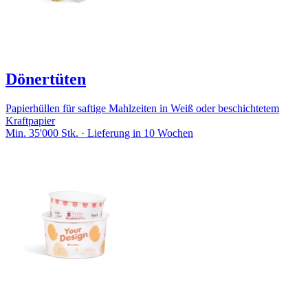
Dönertüten
Papierhüllen für saftige Mahlzeiten in Weiß oder beschichtetem
Kraftpapier
Min. 35'000 Stk. · Lieferung in 10 Wochen