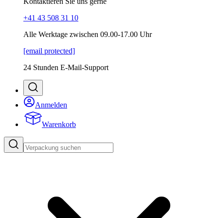
Kontaktieren Sie uns gerne
+41 43 508 31 10
Alle Werktage zwischen 09.00-17.00 Uhr
[email protected]
24 Stunden E-Mail-Support
Anmelden
Warenkorb