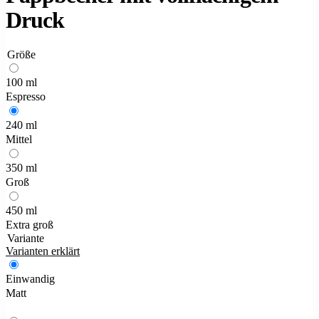
Druck
Größe
100 ml
Espresso
240 ml
Mittel
350 ml
Groß
450 ml
Extra groß
Variante
Varianten erklärt
Einwandig
Matt