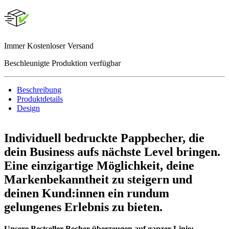
Immer Kostenloser Versand
Beschleunigte Produktion verfügbar
Beschreibung
Produktdetails
Design
Individuell bedruckte Pappbecher, die
dein Business aufs nächste Level bringen.
Eine einzigartige Möglichkeit, deine
Markenbekanntheit zu steigern und
deinen Kund:innen ein rundum
gelungenes Erlebnis zu bieten.
Unsere Bestseller-Becher überzeugen auf ganzer Linie: