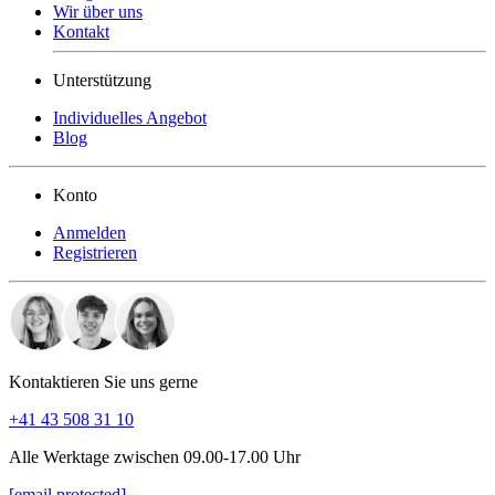
Wir über uns
Kontakt
Unterstützung
Individuelles Angebot
Blog
Konto
Anmelden
Registrieren
Kontaktieren Sie uns gerne
+41 43 508 31 10
Alle Werktage zwischen 09.00-17.00 Uhr
[email protected]