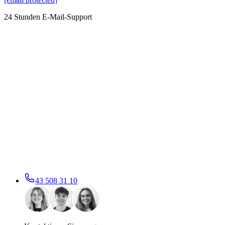
24 Stunden E-Mail-Support
43 508 31 10