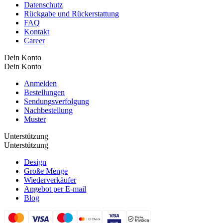
Datenschutz
Rückgabe und Rückerstattung
FAQ
Kontakt
Career
Dein Konto
Dein Konto
Anmelden
Bestellungen
Sendungsverfolgung
Nachbestellung
Muster
Unterstützung
Unterstützung
Design
Große Menge
Wiederverkäufer
Angebot per E-mail
Blog