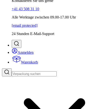
Kontaktieren Sie uns gerne
+41 43 508 31 10
Alle Werktage zwischen 09.00-17.00 Uhr
[email protected]
24 Stunden E-Mail-Support
Anmelden
Warenkorb