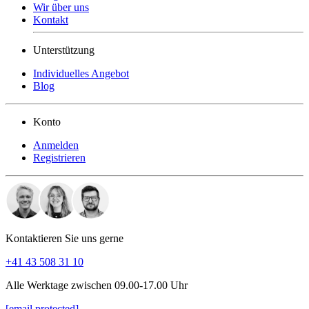
Wir über uns
Kontakt
Unterstützung
Individuelles Angebot
Blog
Konto
Anmelden
Registrieren
Kontaktieren Sie uns gerne
+41 43 508 31 10
Alle Werktage zwischen 09.00-17.00 Uhr
[email protected]