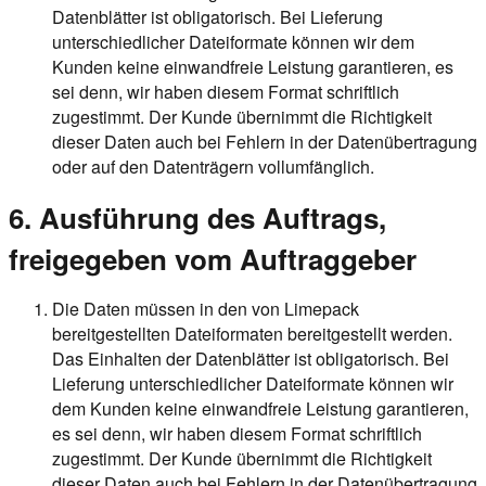
Datenblätter ist obligatorisch. Bei Lieferung
unterschiedlicher Dateiformate können wir dem
Kunden keine einwandfreie Leistung garantieren, es
sei denn, wir haben diesem Format schriftlich
zugestimmt. Der Kunde übernimmt die Richtigkeit
dieser Daten auch bei Fehlern in der Datenübertragung
oder auf den Datenträgern vollumfänglich.
6. Ausführung des Auftrags,
freigegeben vom Auftraggeber
Die Daten müssen in den von Limepack
bereitgestellten Dateiformaten bereitgestellt werden.
Das Einhalten der Datenblätter ist obligatorisch. Bei
Lieferung unterschiedlicher Dateiformate können wir
dem Kunden keine einwandfreie Leistung garantieren,
es sei denn, wir haben diesem Format schriftlich
zugestimmt. Der Kunde übernimmt die Richtigkeit
dieser Daten auch bei Fehlern in der Datenübertragung