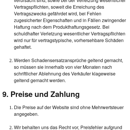
verursacht sind, sowie bei der Verletzung wesentlicher
Vertragspflichten, soweit die Erreichung des
Vertragszwecks gefährdet wird, bei Fehlen
zugesicherter Eigenschaften und in Fällen zwingender
Haftung nach dem Produkthaftungsgesetz. Bei
schuldhafter Verletzung wesentlicher Vertragspflichten
wird nur für vertragstypische, vorhersehbare Schäden
gehaftet.
Werden Schadensersatzansprüche geltend gemacht,
so müssen sie innerhalb von vier Monaten nach
schriftlicher Ablehnung des Verkäufer klageweise
geltend gemacht werden.
9. Preise und Zahlung
Die Preise auf der Website sind ohne Mehrwertsteuer
angegeben.
Wir behalten uns das Recht vor, Preisfehler aufgrund