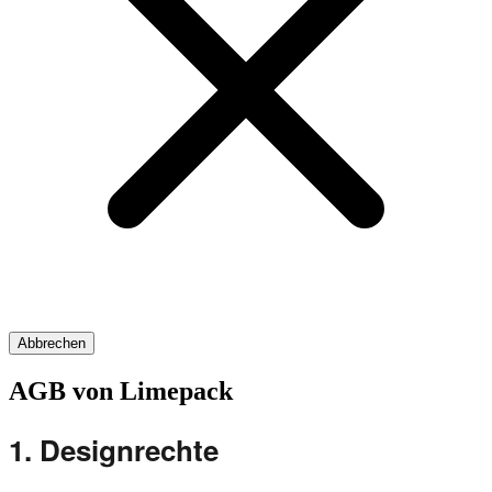
Abbrechen
AGB von Limepack
1.
Designrechte