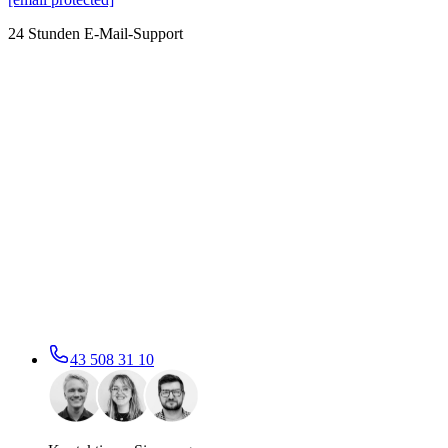
24 Stunden E-Mail-Support
43 508 31 10