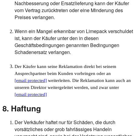
Nachbesserung oder Ersatzlieferung kann der Käufer
vom Vertrag zurücktreten oder eine Minderung des
Preises verlangen.
Wenn ein Mangel erkennbar von Limepack verschuldet
ist, kann der Käufer unter den in diesen
Geschäftsbedingungen genannten Bedingungen
Schadenersatz verlangen.
Der Käufer kann seine Reklamation direkt bei seinem
Ansprechpartner beim Kunden vorbringen oder an
[email protected]
weiterleiten. Die Reklamation kann auch an
unseren Direktor weitergeleitet werden, und zwar unter
[email protected]
8. Haftung
Der Verkäufer haftet nur für Schäden, die durch
vorsätzliches oder grob fahrlässiges Handeln