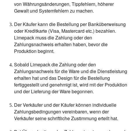
von Währungsänderungen, Tippfehlern, höherer
Gewalt und Systemfehlern zu machen.
Der Käufer kann die Bestellung per Banküberweisung
oder Kreditkarte (Visa, Mastercard etc.) bezahlen.
Limepack muss die Zahlung oder den
Zahlungsnachweis erhalten haben, bevor die
Produktion beginnt.
Sobald Limepack die Zahlung oder den
Zahlungsnachweis für die Ware und die Dienstleistung
erhalten hat und das Design für die Bestellung
fertiggestellt und genehmigt ist, wird mit der Produktion
und der Lieferung der Ware begonnen.
Der Verkäufer und der Käufer können individuelle
Zahlungsbedingungen vereinbaren, wenn der
Verkäufer seine schriftliche Zustimmung erteilt hat.