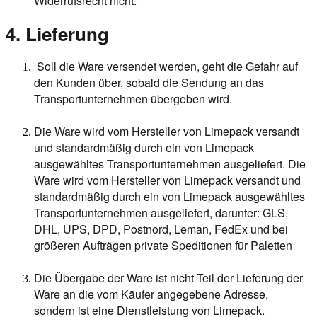
Widerrufsrecht nicht.
4. Lieferung
Soll die Ware versendet werden, geht die Gefahr auf
den Kunden über, sobald die Sendung an das
Transportunternehmen übergeben wird.
Die Ware wird vom Hersteller von Limepack versandt
und standardmäßig durch ein von Limepack
ausgewähltes Transportunternehmen ausgeliefert. Die
Ware wird vom Hersteller von Limepack versandt und
standardmäßig durch ein von Limepack ausgewähltes
Transportunternehmen ausgeliefert, darunter: GLS,
DHL, UPS, DPD, Postnord, Leman, FedEx und bei
größeren Aufträgen private Speditionen für Paletten
Die Übergabe der Ware ist nicht Teil der Lieferung der
Ware an die vom Käufer angegebene Adresse,
sondern ist eine Dienstleistung von Limepack.