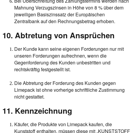
Bei Überschreitung des Zahlungstermins werden nach
Mahnung Verzugszinsen in Höhe von 8 % über dem
jeweiligen Basiszinssatz der Europäischen
Zentralbank auf den Rechnungsbetrag erhoben.
10. Abtretung von Ansprüchen
Der Kunde kann seine eigenen Forderungen nur mit
unseren Forderungen aufrechnen, wenn die
Gegenforderung des Kunden unbestritten und
rechtskräftig festgestellt ist.
Die Abtretung der Forderung des Kunden gegen
Limepack ist ohne vorherige schriftliche Zustimmung
nicht gestattet.
11.
Kennzeichnung
Käufer, die Produkte von Limepack kaufen, die
Kunststoff enthalten, müssen diese mit „KUNSTSTOFF