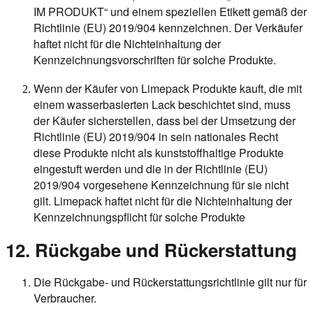
IM PRODUKT“ und einem speziellen Etikett gemäß der
Richtlinie (EU) 2019/904 kennzeichnen. Der Verkäufer
haftet nicht für die Nichteinhaltung der
Kennzeichnungsvorschriften für solche Produkte.
Wenn der Käufer von Limepack Produkte kauft, die mit
einem wasserbasierten Lack beschichtet sind, muss
der Käufer sicherstellen, dass bei der Umsetzung der
Richtlinie (EU) 2019/904 in sein nationales Recht
diese Produkte nicht als kunststoffhaltige Produkte
eingestuft werden und die in der Richtlinie (EU)
2019/904 vorgesehene Kennzeichnung für sie nicht
gilt. Limepack haftet nicht für die Nichteinhaltung der
Kennzeichnungspflicht für solche Produkte
12. Rückgabe und Rückerstattung
Die Rückgabe- und Rückerstattungsrichtlinie gilt nur für
Verbraucher.