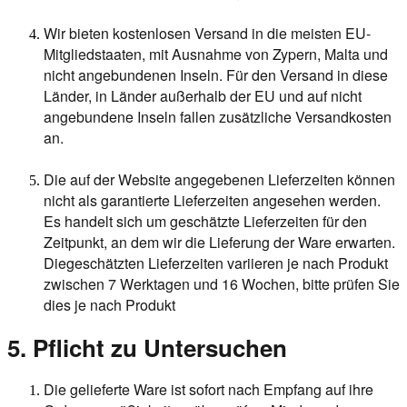
Wir bieten kostenlosen Versand in die meisten EU-
Mitgliedstaaten, mit Ausnahme von Zypern, Malta und
nicht angebundenen Inseln. Für den Versand in diese
Länder, in Länder außerhalb der EU und auf nicht
angebundene Inseln fallen zusätzliche Versandkosten
an.
Die auf der Website angegebenen Lieferzeiten können
nicht als garantierte Lieferzeiten angesehen werden.
Es handelt sich um geschätzte Lieferzeiten für den
Zeitpunkt, an dem wir die Lieferung der Ware erwarten.
Diegeschätzten Lieferzeiten variieren je nach Produkt
zwischen 7 Werktagen und 16 Wochen, bitte prüfen Sie
dies je nach Produkt
5. Pflicht zu Untersuchen
Die gelieferte Ware ist sofort nach Empfang auf ihre