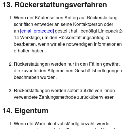
13.
Rückerstattungsverfahren
Wenn der Käufer seinen Antrag auf Rückerstattung
schriftlich entweder an seine Kontaktperson oder
an
[email protected]
gestellt hat , benötigt Limepack 2-
14 Werktage, um den Rückerstattungsantrag zu
bearbeiten, wenn wir alle notwendigen Informationen
erhalten haben.
Rückerstattungen werden nur in den Fällen gewährt,
die zuvor in den Allgemeinen Geschäftsbedingungen
beschrieben wurden.
Rückerstattungen werden sofort auf die von Ihnen
verwendete Zahlungsmethode zurücküberwiesen
14. Eigentum
Wenn die Ware nicht vollständig bezahlt wurde,