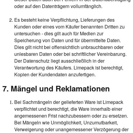
oder auf den Datenträgern vollumfänglich.
Es besteht keine Verpflichtung, Lieferungen des
Kunden oder eines vom Käufer benannten Dritten zu
untersuchen - dies gilt auch für Medien zur
Speicherung von Daten und für übermittelte Daten.
Dies gilt nicht bei offensichtlich unbrauchbaren oder
unlesbaren Daten oder bei schriftlicher Vereinbarung.
Der Datenschutz liegt ausschließlich in der
Verantwortung des Käufers. Limepack ist berechtigt,
Kopien der Kundendaten anzufertigen.
7.
Mängel und Reklamationen
Bei Sachmängeln der gelieferten Ware ist Limepack
verpflichtet und berechtigt, die Ware innerhalb einer
angemessenen Frist nachzubessern oder zu ersetzen.
Bei Mängeln wie Unmöglichkeit, Unzumutbarkeit,
Verweigerung oder unangemessener Verzögerung der