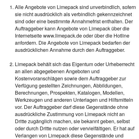
Alle Angebote von Limepack sind unverbindlich, sofern
sie nicht ausdrücklich als verbindlich gekennzeichnet
sind oder eine bestimmte Annahmefrist enthalten. Der
Auftraggeber kann Angebote von Limepack über die
Internetseite www.limepack.de oder über die Hotline
anfordern. Die Angebote von Limepack bedarfen der
ausdrücklichen Annahme durch den Auftraggeber.
Limepack behält sich das Eigentum oder Urheberrecht
an allen abgegebenen Angeboten und
Kostenvoranschlägen sowie dem Auftraggeber zur
Verfügung gestellten Zeichnungen, Abbildungen,
Berechnungen, Prospekten, Katalogen, Modellen,
Werkzeugen und anderen Unterlagen und Hilfsmitteln
vor. Der Auftraggeber darf diese Gegenstände ohne
ausdrückliche Zustimmung von Limepack nicht an
Dritte zugänglich machen, sie bekannt geben, selbst
oder durch Dritte nutzen oder vervielfältigen. Er hat auf
Verlangen von Limepack diese Gegenstände und