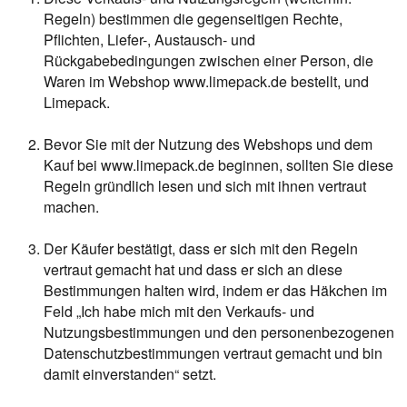
Regeln) bestimmen die gegenseitigen Rechte,
Pflichten, Liefer-, Austausch- und
Rückgabebedingungen zwischen einer Person, die
Waren im Webshop www.limepack.de bestellt, und
Limepack.
Bevor Sie mit der Nutzung des Webshops und dem
Kauf bei www.limepack.de beginnen, sollten Sie diese
Regeln gründlich lesen und sich mit ihnen vertraut
machen.
Der Käufer bestätigt, dass er sich mit den Regeln
vertraut gemacht hat und dass er sich an diese
Bestimmungen halten wird, indem er das Häkchen im
Feld „Ich habe mich mit den Verkaufs- und
Nutzungsbestimmungen und den personenbezogenen
Datenschutzbestimmungen vertraut gemacht und bin
damit einverstanden“ setzt.