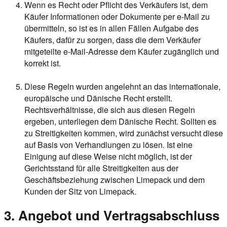
Wenn es Recht oder Pflicht des Verkäufers ist, dem
Käufer Informationen oder Dokumente per e-Mail zu
übermitteln, so ist es in allen Fällen Aufgabe des
Käufers, dafür zu sorgen, dass die dem Verkäufer
mitgeteilte e-Mail-Adresse dem Käufer zugänglich und
korrekt ist.
Diese Regeln wurden angelehnt an das internationale,
europäische und Dänische Recht erstellt.
Rechtsverhältnisse, die sich aus diesen Regeln
ergeben, unterliegen dem Dänische Recht. Sollten es
zu Streitigkeiten kommen, wird zunächst versucht diese
auf Basis von Verhandlungen zu lösen. Ist eine
Einigung auf diese Weise nicht möglich, ist der
Gerichtsstand für alle Streitigkeiten aus der
Geschäftsbeziehung zwischen Limepack und dem
Kunden der Sitz von Limepack.
3. Angebot und Vertragsabschluss