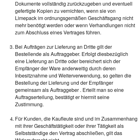
Dokumente vollständig zurückzugeben und eventuell
gefertigte Kopien zu vernichten, wenn sie von
Limepack im ordnungsgemäßen Geschäftsgang nicht
mehr benötigt werden oder wenn Verhandlungen nicht
zum Abschluss eines Vertrages führen.
Bei Aufträgen zur Lieferung an Dritte gilt der
Bestellende als Auftraggeber. Erfolgt diesbezüglich
eine Lieferung an Dritte oder bereichert sich der
Empfänger der Ware anderweitig durch deren
Inbesitznahme und Weiterverwendung, so gelten die
Bestellung der Lieferung und der Empfänger
gemeinsam als Auftraggeber . Erteilt man so eine
Auftragserteilung, bestätigt er hiermit seine
Zustimmung.
Für Kunden, die Kaufleute sind und im Zusammenhang
mit ihrer Geschäftstätigkeit oder ihrer Tätigkeit als
Selbstständige den Vertrag abschließen, gilt das