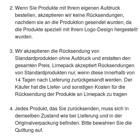
Wenn Sie Produkte mit Ihrem eigenen Aufdruck
bestellen, akzeptieren wir keine Rücksendungen,
nachdem sie an die Produktion gesendet wurden, da
die Produkte speziell mit Ihrem Logo-Design hergestellt
wurden.
Wir akzeptieren die Rücksendung von
Standardprodukten ohne Aufdruck und erstatten den
gesamten Preis. Limepack akzeptiert Rücksendungen
von Standardprodukten nur, wenn diese innerhalb von
14 Tagen nach Lieferung zurückgesandt werden. Der
Käufer hat die Liefer- und sonstigen Kosten für die
Rücksendung der Produkte an Limepack zu tragen
Jedes Produkt, das Sie zurücksenden, muss sich in
demselben Zustand wie bei Lieferung und in der
Originalverpackung befinden. Bitte bewahren Sie die
Quittung auf.