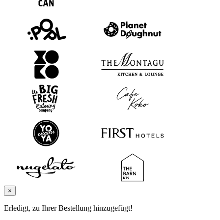
×
Erledigt, zu Ihrer Bestellung hinzugefügt!