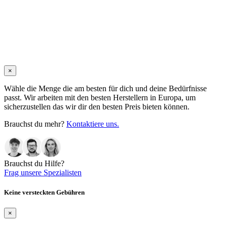
×
Wähle die Menge die am besten für dich und deine Bedürfnisse
passt. Wir arbeiten mit den besten Herstellern in Europa, um
sicherzustellen das wir dir den besten Preis bieten können.
Brauchst du mehr?
Kontaktiere uns.
Brauchst du Hilfe?
Frag unsere Spezialisten
Keine versteckten Gebühren
×