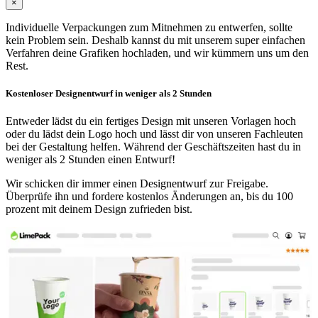
×
Individuelle Verpackungen zum Mitnehmen zu entwerfen, sollte
kein Problem sein. Deshalb kannst du mit unserem super einfachen
Verfahren deine Grafiken hochladen, und wir kümmern uns um den
Rest.
Kostenloser Designentwurf in weniger als 2 Stunden
Entweder lädst du ein fertiges Design mit unseren Vorlagen hoch
oder du lädst dein Logo hoch und lässt dir von unseren Fachleuten
bei der Gestaltung helfen. Während der Geschäftszeiten hast du in
weniger als 2 Stunden einen Entwurf!
Wir schicken dir immer einen Designentwurf zur Freigabe.
Überprüfe ihn und fordere kostenlos Änderungen an, bis du 100
prozent mit deinem Design zufrieden bist.