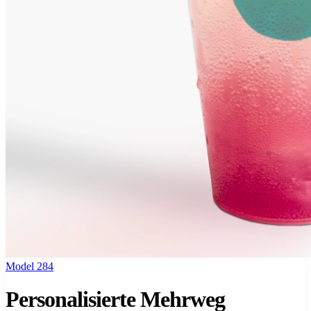
Model 284
Personalisierte Mehrweg