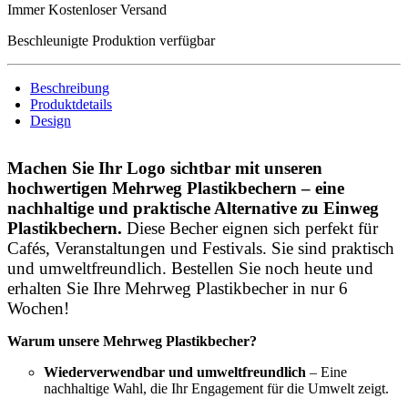
Immer Kostenloser Versand
Beschleunigte Produktion verfügbar
Beschreibung
Produktdetails
Design
Machen Sie Ihr Logo sichtbar mit unseren
hochwertigen Mehrweg Plastikbechern – eine
nachhaltige und praktische Alternative zu Einweg
Plastikbechern.
Diese Becher eignen sich perfekt für
Cafés, Veranstaltungen und Festivals. Sie sind praktisch
und umweltfreundlich. Bestellen Sie noch heute und
erhalten Sie Ihre Mehrweg Plastikbecher in nur 6
Wochen!
Warum unsere Mehrweg Plastikbecher?
Wiederverwendbar und umweltfreundlich
– Eine
nachhaltige Wahl, die Ihr Engagement für die Umwelt zeigt.