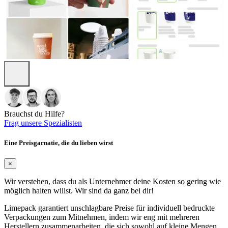
Brauchst du Hilfe?
Frag unsere Spezialisten
Eine Preisgarnatie, die du lieben wirst
×
Wir verstehen, dass du als Unternehmer deine Kosten so gering wie
möglich halten willst. Wir sind da ganz bei dir!
Limepack garantiert unschlagbare Preise für individuell bedruckte
Verpackungen zum Mitnehmen, indem wir eng mit mehreren
Herstellern zusammenarbeiten, die sich sowohl auf kleine Mengen