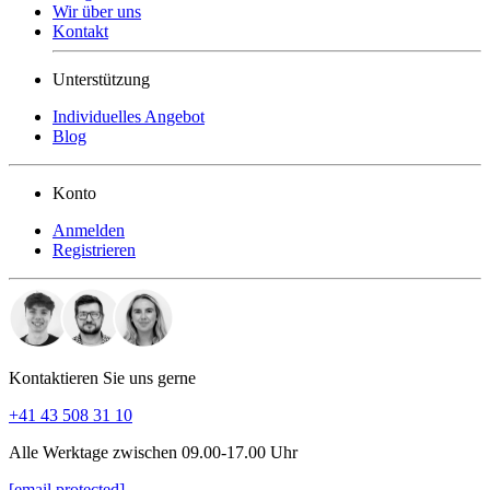
Wir über uns
Kontakt
Unterstützung
Individuelles Angebot
Blog
Konto
Anmelden
Registrieren
Kontaktieren Sie uns gerne
+41 43 508 31 10
Alle Werktage zwischen 09.00-17.00 Uhr
[email protected]