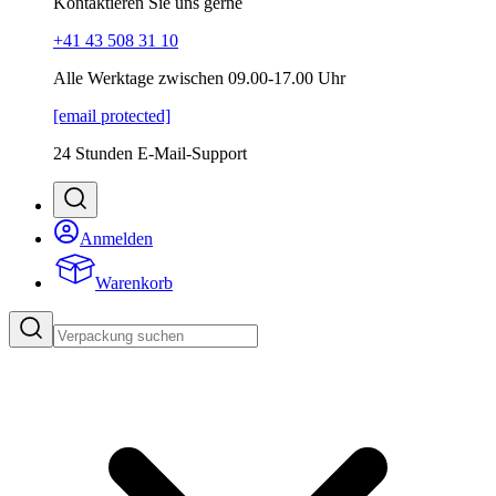
Kontaktieren Sie uns gerne
+41 43 508 31 10
Alle Werktage zwischen 09.00-17.00 Uhr
[email protected]
24 Stunden E-Mail-Support
Anmelden
Warenkorb