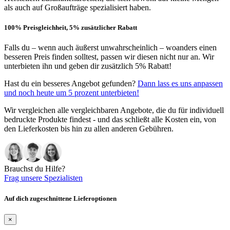
als auch auf Großaufträge spezialisiert haben.
100% Preisgleichheit, 5% zusätzlicher Rabatt
Falls du – wenn auch äußerst unwahrscheinlich – woanders einen
besseren Preis finden solltest, passen wir diesen nicht nur an. Wir
unterbieten ihn und geben dir zusätzlich 5% Rabatt!
Hast du ein besseres Angebot gefunden?
Dann lass es uns anpassen
und noch heute um 5 prozent unterbieten!
Wir vergleichen alle vergleichbaren Angebote, die du für individuell
bedruckte Produkte findest - und das schließt alle Kosten ein, von
den Lieferkosten bis hin zu allen anderen Gebühren.
Brauchst du Hilfe?
Frag unsere Spezialisten
Auf dich zugeschnittene Lieferoptionen
×