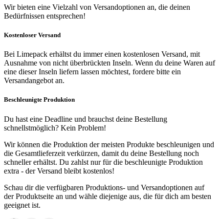
Wir bieten eine Vielzahl von Versandoptionen an, die deinen
Bedürfnissen entsprechen!
Kostenloser Versand
Bei Limepack erhältst du immer einen kostenlosen Versand, mit
Ausnahme von nicht überbrückten Inseln. Wenn du deine Waren auf
eine dieser Inseln liefern lassen möchtest, fordere bitte ein
Versandangebot an.
Beschleunigte Produktion
Du hast eine Deadline und brauchst deine Bestellung
schnellstmöglich? Kein Problem!
Wir können die Produktion der meisten Produkte beschleunigen und
die Gesamtlieferzeit verkürzen, damit du deine Bestellung noch
schneller erhältst. Du zahlst nur für die beschleunigte Produktion
extra - der Versand bleibt kostenlos!
Schau dir die verfügbaren Produktions- und Versandoptionen auf
der Produktseite an und wähle diejenige aus, die für dich am besten
geeignet ist.