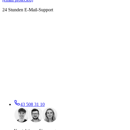
24 Stunden E-Mail-Support
43 508 31 10