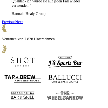
Qualität - ich würde sie auf jeden Fall wieder
verwenden.”
Hannah, Healy Group
Previous
Next
Vertrauen von 7.828 Unternehmen