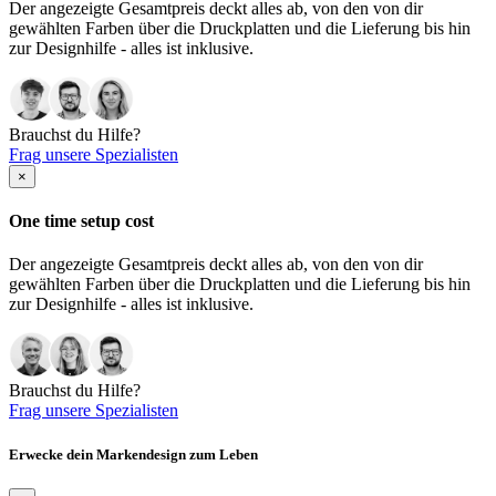
Der angezeigte Gesamtpreis deckt alles ab, von den von dir
gewählten Farben über die Druckplatten und die Lieferung bis hin
zur Designhilfe - alles ist inklusive.
Brauchst du Hilfe?
Frag unsere Spezialisten
×
One time setup cost
Der angezeigte Gesamtpreis deckt alles ab, von den von dir
gewählten Farben über die Druckplatten und die Lieferung bis hin
zur Designhilfe - alles ist inklusive.
Brauchst du Hilfe?
Frag unsere Spezialisten
Erwecke dein Markendesign zum Leben