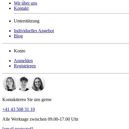
Wir über uns
Kontakt
Unterstützung
Individuelles Angebot
Blog
Konto
Anmelden
Registrieren
Kontaktieren Sie uns gerne
+41 43 508 31 10
Alle Werktage zwischen 09.00-17.00 Uhr
[email protected]