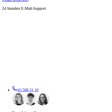
24 Stunden E-Mail-Support
43 508 31 10