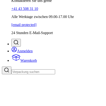
Kontaktieren Sie uns gerne
+41 43 508 31 10
Alle Werktage zwischen 09.00-17.00 Uhr
[email protected]
24 Stunden E-Mail-Support
Anmelden
Warenkorb