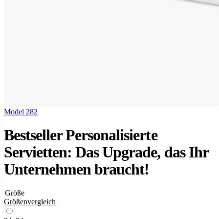
Model 282
Bestseller Personalisierte
Servietten: Das Upgrade, das Ihr
Unternehmen braucht!
Größe
Größenvergleich