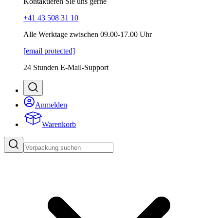
Kontaktieren Sie uns gerne
+41 43 508 31 10
Alle Werktage zwischen 09.00-17.00 Uhr
[email protected]
24 Stunden E-Mail-Support
Anmelden
Warenkorb