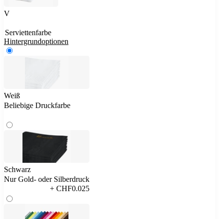
V
Serviettenfarbe
Hintergrundoptionen
Weiß
Beliebige Druckfarbe
Schwarz
Nur Gold- oder Silberdruck
+ CHF0.025