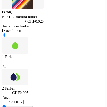
Farbig
Nur Hochkontrastdruck
+ CHF0.025
Anzahl der Farben
Druckfarben
1 Farbe
2 Farben
+ CHF0.005
Anzahl