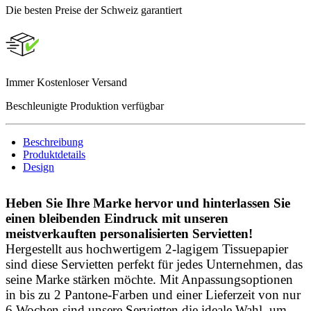
Die besten Preise der Schweiz garantiert
Immer Kostenloser Versand
Beschleunigte Produktion verfügbar
Beschreibung
Produktdetails
Design
Heben Sie Ihre Marke hervor und hinterlassen Sie
einen bleibenden Eindruck mit unseren
meistverkauften personalisierten Servietten!
Hergestellt aus hochwertigem 2-lagigem Tissuepapier
sind diese Servietten perfekt für jedes Unternehmen, das
seine Marke stärken möchte. Mit Anpassungsoptionen
in bis zu 2 Pantone-Farben und einer Lieferzeit von nur
6 Wochen sind unsere Servietten die ideale Wahl, um