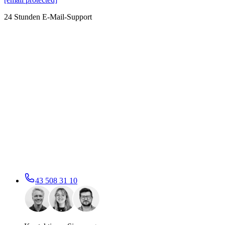
24 Stunden E-Mail-Support
43 508 31 10