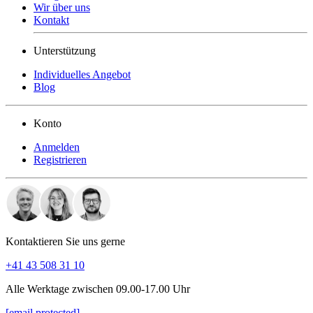
Wir über uns
Kontakt
Unterstützung
Individuelles Angebot
Blog
Konto
Anmelden
Registrieren
Kontaktieren Sie uns gerne
+41 43 508 31 10
Alle Werktage zwischen 09.00-17.00 Uhr
[email protected]