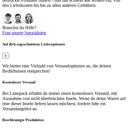
bedruckte Produkte findest - und das schließt alle Kosten ein, von
den Lieferkosten bis hin zu allen anderen Gebühren.
Brauchst du Hilfe?
Frag unsere Spezialisten
Auf dich zugeschnittene Lieferoptionen
×
Wir bieten eine Vielzahl von Versandoptionen an, die deinen
Bedürfnissen entsprechen!
Kostenloser Versand
Bei Limepack erhältst du immer einen kostenlosen Versand, mit
Ausnahme von nicht überbrückten Inseln. Wenn du deine Waren auf
eine dieser Inseln liefern lassen möchtest, fordere bitte ein
Versandangebot an.
Beschleunigte Produktion