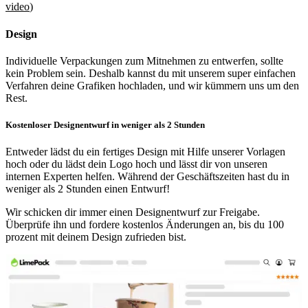
video
)
Design
Individuelle Verpackungen zum Mitnehmen zu entwerfen, sollte
kein Problem sein. Deshalb kannst du mit unserem super einfachen
Verfahren deine Grafiken hochladen, und wir kümmern uns um den
Rest.
Kostenloser Designentwurf in weniger als 2 Stunden
Entweder lädst du ein fertiges Design mit Hilfe unserer Vorlagen
hoch oder du lädst dein Logo hoch und lässt dir von unseren
internen Experten helfen. Während der Geschäftszeiten hast du in
weniger als 2 Stunden einen Entwurf!
Wir schicken dir immer einen Designentwurf zur Freigabe.
Überprüfe ihn und fordere kostenlos Änderungen an, bis du 100
prozent mit deinem Design zufrieden bist.