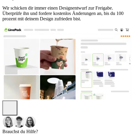
Wir schicken dir immer einen Designentwurf zur Freigabe.
Überprüfe ihn und fordere kostenlos Änderungen an, bis du 100
prozent mit deinem Design zufrieden bist.
Brauchst du Hilfe?