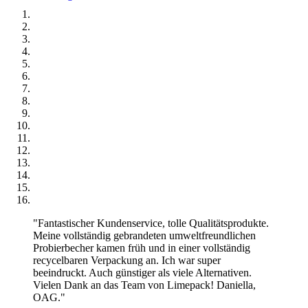
"Fantastischer Kundenservice, tolle Qualitätsprodukte.
Meine vollständig gebrandeten umweltfreundlichen
Probierbecher kamen früh und in einer vollständig
recycelbaren Verpackung an. Ich war super
beeindruckt. Auch günstiger als viele Alternativen.
Vielen Dank an das Team von Limepack! Daniella,
OAG."