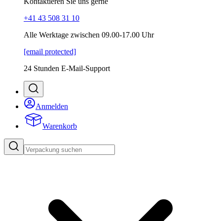
Kontaktieren Sie uns gerne
+41 43 508 31 10
Alle Werktage zwischen 09.00-17.00 Uhr
[email protected]
24 Stunden E-Mail-Support
Anmelden
Warenkorb