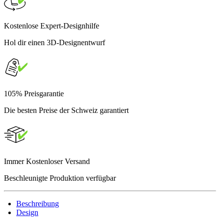
Kostenlose Expert-Designhilfe
Hol dir einen 3D-Designentwurf
105% Preisgarantie
Die besten Preise der Schweiz garantiert
Immer Kostenloser Versand
Beschleunigte Produktion verfügbar
Beschreibung
Design