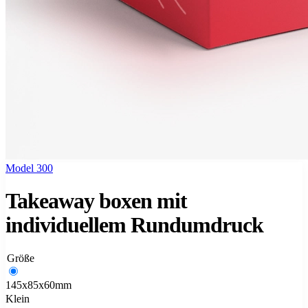
Model 300
Takeaway boxen mit
individuellem Rundumdruck
Größe
145x85x60mm
Klein