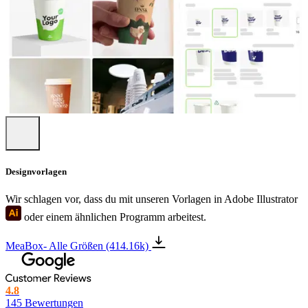
Designvorlagen
Wir schlagen vor, dass du mit unseren Vorlagen in Adobe Illustrator
oder einem ähnlichen Programm arbeitest.
MeaBox- Alle Größen (414.16k)
4.8
145 Bewertungen