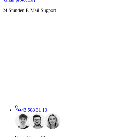
24 Stunden E-Mail-Support
43 508 31 10