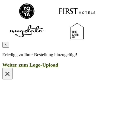
×
Erledigt, zu Ihrer Bestellung hinzugefügt!
Weiter zum Logo-Upload
×