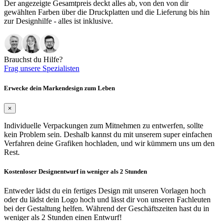
Der angezeigte Gesamtpreis deckt alles ab, von den von dir
gewählten Farben über die Druckplatten und die Lieferung bis hin
zur Designhilfe - alles ist inklusive.
Brauchst du Hilfe?
Frag unsere Spezialisten
Erwecke dein Markendesign zum Leben
×
Individuelle Verpackungen zum Mitnehmen zu entwerfen, sollte
kein Problem sein. Deshalb kannst du mit unserem super einfachen
Verfahren deine Grafiken hochladen, und wir kümmern uns um den
Rest.
Kostenloser Designentwurf in weniger als 2 Stunden
Entweder lädst du ein fertiges Design mit unseren Vorlagen hoch
oder du lädst dein Logo hoch und lässt dir von unseren Fachleuten
bei der Gestaltung helfen. Während der Geschäftszeiten hast du in
weniger als 2 Stunden einen Entwurf!