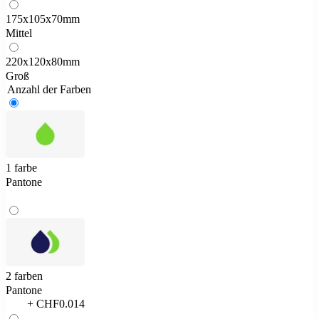
175x105x70mm
Mittel
220x120x80mm
Groß
Anzahl der Farben
1 farbe
Pantone
2 farben
Pantone
+ CHF0.014