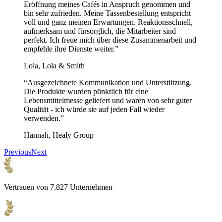
Eröffnung meines Cafés in Anspruch genommen und
bin sehr zufrieden. Meine Tassenbestellung entspricht
voll und ganz meinen Erwartungen. Reaktionsschnell,
aufmerksam und fürsorglich, die Mitarbeiter sind
perfekt. Ich freue mich über diese Zusammenarbeit und
empfehle ihre Dienste weiter.”
Lola, Lola & Smith
“Ausgezeichnete Kommunikation und Unterstützung.
Die Produkte wurden pünktlich für eine
Lebensmittelmesse geliefert und waren von sehr guter
Qualität - ich würde sie auf jeden Fall wieder
verwenden.”
Hannah, Healy Group
Previous
Next
Vertrauen von 7.827 Unternehmen