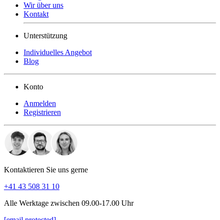
Wir über uns
Kontakt
Unterstützung
Individuelles Angebot
Blog
Konto
Anmelden
Registrieren
Kontaktieren Sie uns gerne
+41 43 508 31 10
Alle Werktage zwischen 09.00-17.00 Uhr
[email protected]