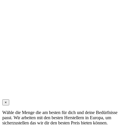
×
Wähle die Menge die am besten für dich und deine Bedürfnisse
passt. Wir arbeiten mit den besten Herstellern in Europa, um
sicherzustellen das wir dir den besten Preis bieten können.