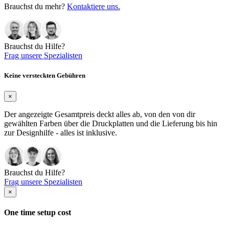
Brauchst du mehr?
Kontaktiere uns.
Brauchst du Hilfe?
Frag unsere Spezialisten
Keine versteckten Gebühren
×
Der angezeigte Gesamtpreis deckt alles ab, von den von dir
gewählten Farben über die Druckplatten und die Lieferung bis hin
zur Designhilfe - alles ist inklusive.
Brauchst du Hilfe?
Frag unsere Spezialisten
×
One time setup cost