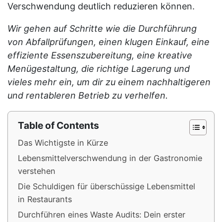
Verschwendung deutlich reduzieren können.
Wir gehen auf Schritte wie die Durchführung
von Abfallprüfungen, einen klugen Einkauf, eine
effiziente Essenszubereitung, eine kreative
Menügestaltung, die richtige Lagerung und
vieles mehr ein, um dir zu einem nachhaltigeren
und rentableren Betrieb zu verhelfen.
Table of Contents
Das Wichtigste in Kürze
Lebensmittelverschwendung in der Gastronomie
verstehen
Die Schuldigen für überschüssige Lebensmittel
in Restaurants
Durchführen eines Waste Audits: Dein erster