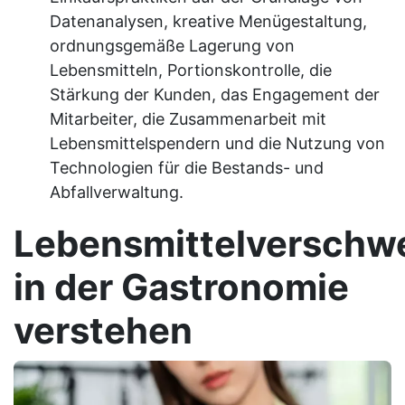
Datenanalysen, kreative Menügestaltung,
ordnungsgemäße Lagerung von
Lebensmitteln, Portionskontrolle, die
Stärkung der Kunden, das Engagement der
Mitarbeiter, die Zusammenarbeit mit
Lebensmittelspendern und die Nutzung von
Technologien für die Bestands- und
Abfallverwaltung.
Lebensmittelversch
in der Gastronomie
verstehen