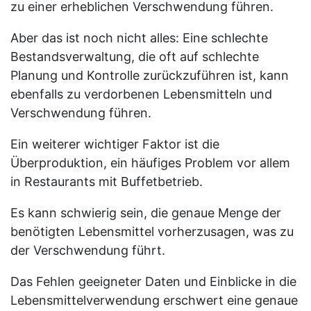
zu einer erheblichen Verschwendung führen.
Aber das ist noch nicht alles: Eine schlechte
Bestandsverwaltung, die oft auf schlechte
Planung und Kontrolle zurückzuführen ist, kann
ebenfalls zu verdorbenen Lebensmitteln und
Verschwendung führen.
Ein weiterer wichtiger Faktor ist die
Überproduktion, ein häufiges Problem vor allem
in Restaurants mit Buffetbetrieb.
Es kann schwierig sein, die genaue Menge der
benötigten Lebensmittel vorherzusagen, was zu
der Verschwendung führt.
Das Fehlen geeigneter Daten und Einblicke in die
Lebensmittelverwendung erschwert eine genaue