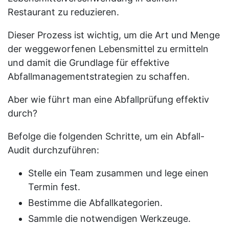
Restaurant zu reduzieren.
Dieser Prozess ist wichtig, um die Art und Menge
der weggeworfenen Lebensmittel zu ermitteln
und damit die Grundlage für effektive
Abfallmanagementstrategien zu schaffen.
Aber wie führt man eine Abfallprüfung effektiv
durch?
Befolge die folgenden Schritte, um ein Abfall-
Audit durchzuführen:
Stelle ein Team zusammen und lege einen
Termin fest.
Bestimme die Abfallkategorien.
Sammle die notwendigen Werkzeuge.