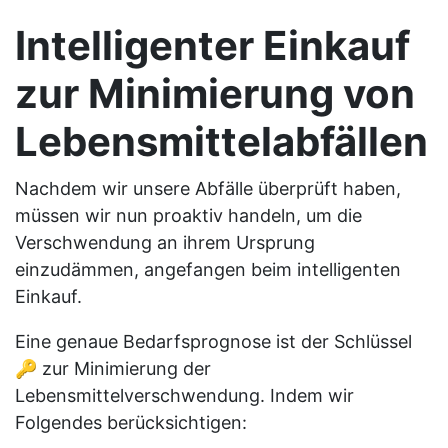
Intelligenter Einkauf
zur Minimierung von
Lebensmittelabfällen
Nachdem wir unsere Abfälle überprüft haben,
müssen wir nun proaktiv handeln, um die
Verschwendung an ihrem Ursprung
einzudämmen, angefangen beim intelligenten
Einkauf.
Eine genaue Bedarfsprognose ist der Schlüssel
🔑 zur Minimierung der
Lebensmittelverschwendung. Indem wir
Folgendes berücksichtigen: