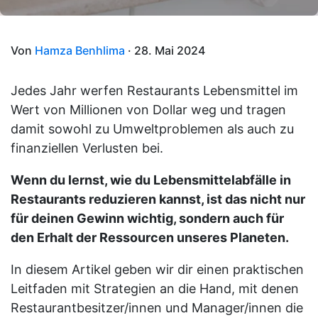
Von
Hamza Benhlima
· 28. Mai 2024
Jedes Jahr werfen Restaurants Lebensmittel im
Wert von Millionen von Dollar weg und tragen
damit sowohl zu Umweltproblemen als auch zu
finanziellen Verlusten bei.
Wenn du lernst, wie du Lebensmittelabfälle in
Restaurants reduzieren kannst, ist das nicht nur
für deinen Gewinn wichtig, sondern auch für
den Erhalt der Ressourcen unseres Planeten.
In diesem Artikel geben wir dir einen praktischen
Leitfaden mit Strategien an die Hand, mit denen
Restaurantbesitzer/innen und Manager/innen die