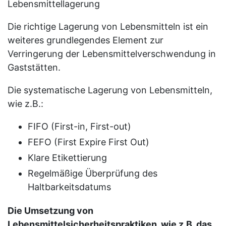
Lebensmittellagerung
Die richtige Lagerung von Lebensmitteln ist ein
weiteres grundlegendes Element zur
Verringerung der Lebensmittelverschwendung in
Gaststätten.
Die systematische Lagerung von Lebensmitteln,
wie z.B.:
FIFO (First-in, First-out)
FEFO (First Expire First Out)
Klare Etikettierung
Regelmäßige Überprüfung des
Haltbarkeitsdatums
Die Umsetzung von
Lebensmittelsicherheitspraktiken, wie z.B. das