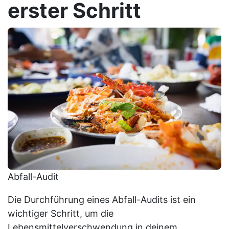
erster Schritt
Abfall-Audit
Die Durchführung eines Abfall-Audits ist ein
wichtiger Schritt, um die
Lebensmittelverschwendung in deinem