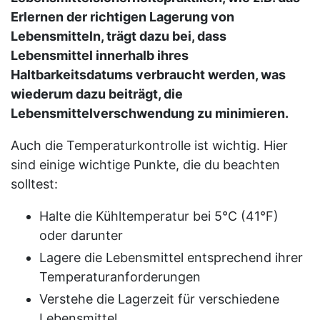
Erlernen der richtigen Lagerung von
Lebensmitteln, trägt dazu bei, dass
Lebensmittel innerhalb ihres
Haltbarkeitsdatums verbraucht werden, was
wiederum dazu beiträgt, die
Lebensmittelverschwendung zu minimieren.
Auch die Temperaturkontrolle ist wichtig. Hier
sind einige wichtige Punkte, die du beachten
solltest:
Halte die Kühltemperatur bei 5°C (41°F)
oder darunter
Lagere die Lebensmittel entsprechend ihrer
Temperaturanforderungen
Verstehe die Lagerzeit für verschiedene
Lebensmittel