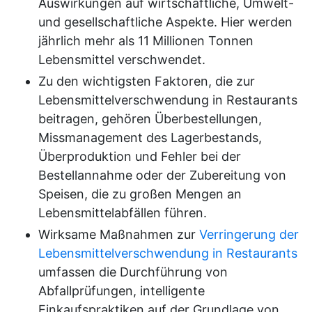
Auswirkungen auf wirtschaftliche, Umwelt-
und gesellschaftliche Aspekte. Hier werden
jährlich mehr als 11 Millionen Tonnen
Lebensmittel verschwendet.
Zu den wichtigsten Faktoren, die zur
Lebensmittelverschwendung in Restaurants
beitragen, gehören Überbestellungen,
Missmanagement des Lagerbestands,
Überproduktion und Fehler bei der
Bestellannahme oder der Zubereitung von
Speisen, die zu großen Mengen an
Lebensmittelabfällen führen.
Wirksame Maßnahmen zur
Verringerung der
Lebensmittelverschwendung in Restaurants
umfassen die Durchführung von
Abfallprüfungen, intelligente
Einkaufspraktiken auf der Grundlage von