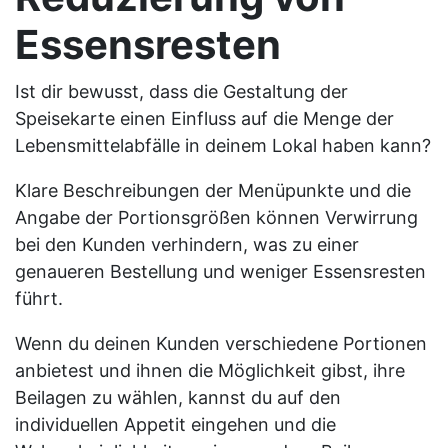
Essensresten
Ist dir bewusst, dass die Gestaltung der
Speisekarte einen Einfluss auf die Menge der
Lebensmittelabfälle in deinem Lokal haben kann?
Klare Beschreibungen der Menüpunkte und die
Angabe der Portionsgrößen können Verwirrung
bei den Kunden verhindern, was zu einer
genaueren Bestellung und weniger Essensresten
führt.
Wenn du deinen Kunden verschiedene Portionen
anbietest und ihnen die Möglichkeit gibst, ihre
Beilagen zu wählen, kannst du auf den
individuellen Appetit eingehen und die