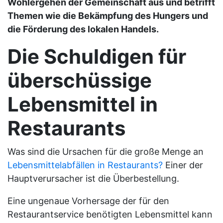
Wohlergehen der Gemeinschaft aus und betrifft
Themen wie die Bekämpfung des Hungers und
die Förderung des lokalen Handels.
Die Schuldigen für
überschüssige
Lebensmittel in
Restaurants
Was sind die Ursachen für die große Menge an
Lebensmittelabfällen in Restaurants?
Einer der
Hauptverursacher ist die Überbestellung.
Eine ungenaue Vorhersage der für den
Restaurantservice benötigten Lebensmittel kann