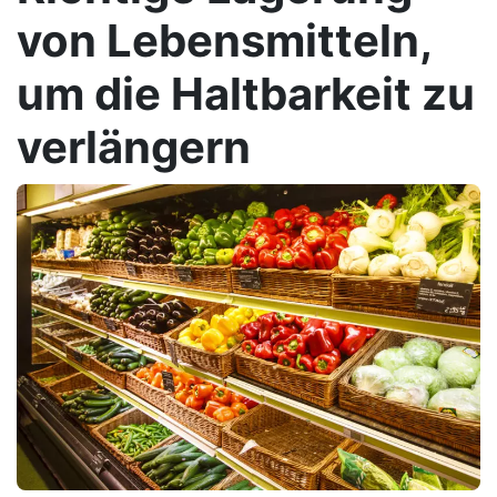
von Lebensmitteln,
um die Haltbarkeit zu
verlängern