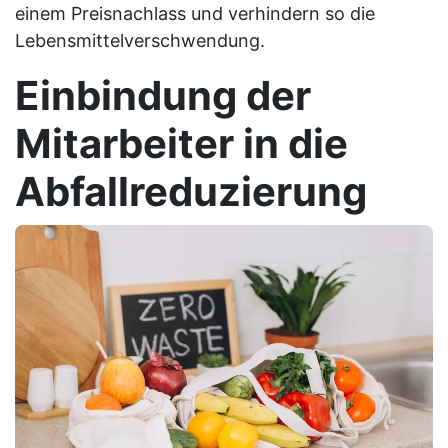
einem Preisnachlass und verhindern so die
Lebensmittelverschwendung.
Einbindung der
Mitarbeiter in die
Abfallreduzierung