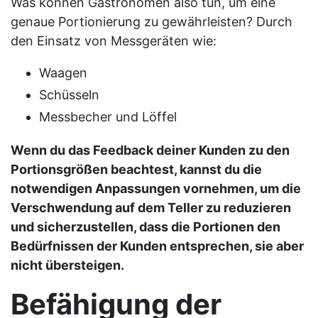
Was können Gastronomen also tun, um eine
genaue Portionierung zu gewährleisten? Durch
den Einsatz von Messgeräten wie:
Waagen
Schüsseln
Messbecher und Löffel
Wenn du das Feedback deiner Kunden zu den
Portionsgrößen beachtest, kannst du die
notwendigen Anpassungen vornehmen, um die
Verschwendung auf dem Teller zu reduzieren
und sicherzustellen, dass die Portionen den
Bedürfnissen der Kunden entsprechen, sie aber
nicht übersteigen.
Befähigung der