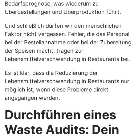
Bedarfsprognose, was wiederum zu
Überbestellungen und Überproduktion führt.
Und schließlich dürfen wir den menschlichen
Faktor nicht vergessen. Fehler, die das Personal
bei der Bestellannahme oder bei der Zubereitung
der Speisen macht, tragen zur
Lebensmittelverschwendung in Restaurants bei.
Es ist klar, dass die Reduzierung der
Lebensmittelverschwendung in Restaurants nur
möglich ist, wenn diese Probleme direkt
angegangen werden.
Durchführen eines
Waste Audits: Dein