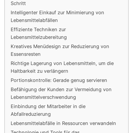
Schritt
Intelligenter Einkauf zur Minimierung von
Lebensmittelabfällen
Effiziente Techniken zur
Lebensmittelzubereitung
Kreatives Menüdesign zur Reduzierung von
Essensresten
Richtige Lagerung von Lebensmitteln, um die
Haltbarkeit zu verlängern
Portionskontrolle: Gerade genug servieren
Befähigung der Kunden zur Vermeidung von
Lebensmittelverschwendung
Einbindung der Mitarbeiter in die
Abfallreduzierung
Lebensmittelabfälle in Ressourcen verwandeln
Technologie und Tools für das