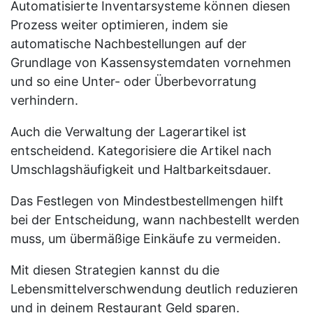
Automatisierte Inventarsysteme können diesen
Prozess weiter optimieren, indem sie
automatische Nachbestellungen auf der
Grundlage von Kassensystemdaten vornehmen
und so eine Unter- oder Überbevorratung
verhindern.
Auch die Verwaltung der Lagerartikel ist
entscheidend. Kategorisiere die Artikel nach
Umschlagshäufigkeit und Haltbarkeitsdauer.
Das Festlegen von Mindestbestellmengen hilft
bei der Entscheidung, wann nachbestellt werden
muss, um übermäßige Einkäufe zu vermeiden.
Mit diesen Strategien kannst du die
Lebensmittelverschwendung deutlich reduzieren
und in deinem Restaurant Geld sparen.