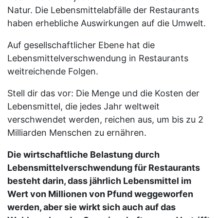
Natur. Die Lebensmittelabfälle der Restaurants
haben erhebliche Auswirkungen auf die Umwelt.
Auf gesellschaftlicher Ebene hat die
Lebensmittelverschwendung in Restaurants
weitreichende Folgen.
Stell dir das vor: Die Menge und die Kosten der
Lebensmittel, die jedes Jahr weltweit
verschwendet werden, reichen aus, um bis zu 2
Milliarden Menschen zu ernähren.
Die wirtschaftliche Belastung durch
Lebensmittelverschwendung für Restaurants
besteht darin, dass jährlich Lebensmittel im
Wert von Millionen von Pfund weggeworfen
werden, aber sie wirkt sich auch auf das