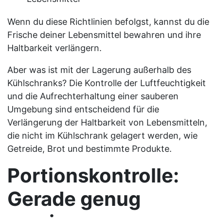
Wenn du diese Richtlinien befolgst, kannst du die
Frische deiner Lebensmittel bewahren und ihre
Haltbarkeit verlängern.
Aber was ist mit der Lagerung außerhalb des
Kühlschranks? Die Kontrolle der Luftfeuchtigkeit
und die Aufrechterhaltung einer sauberen
Umgebung sind entscheidend für die
Verlängerung der Haltbarkeit von Lebensmitteln,
die nicht im Kühlschrank gelagert werden, wie
Getreide, Brot und bestimmte Produkte.
Portionskontrolle:
Gerade genug