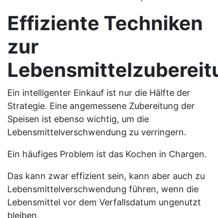
Effiziente Techniken
zur
Lebensmittelzubereit
Ein intelligenter Einkauf ist nur die Hälfte der
Strategie. Eine angemessene Zubereitung der
Speisen ist ebenso wichtig, um die
Lebensmittelverschwendung zu verringern.
Ein häufiges Problem ist das Kochen in Chargen.
Das kann zwar effizient sein, kann aber auch zu
Lebensmittelverschwendung führen, wenn die
Lebensmittel vor dem Verfallsdatum ungenutzt
bleiben.