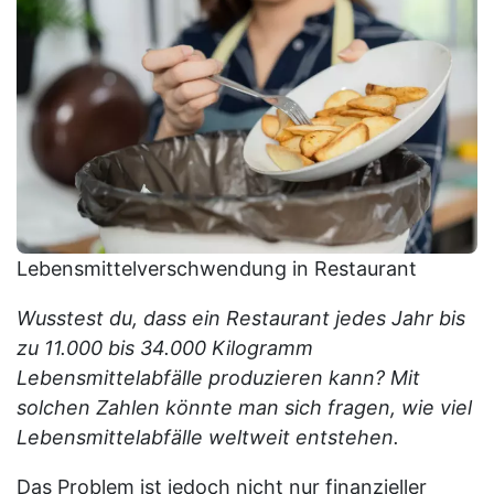
Lebensmittelverschwendung in Restaurant
Wusstest du, dass ein Restaurant jedes Jahr bis
zu 11.000 bis 34.000 Kilogramm
Lebensmittelabfälle produzieren kann? Mit
solchen Zahlen könnte man sich fragen, wie viel
Lebensmittelabfälle weltweit entstehen.
Das Problem ist jedoch nicht nur finanzieller