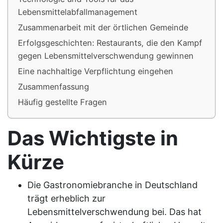
Lebensmittelabfallmanagement
Zusammenarbeit mit der örtlichen Gemeinde
Erfolgsgeschichten: Restaurants, die den Kampf
gegen Lebensmittelverschwendung gewinnen
Eine nachhaltige Verpflichtung eingehen
Zusammenfassung
Häufig gestellte Fragen
Das Wichtigste in
Kürze
Die Gastronomiebranche in Deutschland
trägt erheblich zur
Lebensmittelverschwendung bei. Das hat