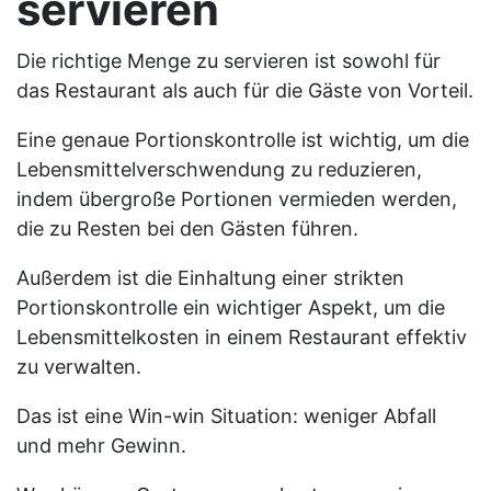
servieren
Die richtige Menge zu servieren ist sowohl für
das Restaurant als auch für die Gäste von Vorteil.
Eine genaue Portionskontrolle ist wichtig, um die
Lebensmittelverschwendung zu reduzieren,
indem übergroße Portionen vermieden werden,
die zu Resten bei den Gästen führen.
Außerdem ist die Einhaltung einer strikten
Portionskontrolle ein wichtiger Aspekt, um die
Lebensmittelkosten in einem Restaurant effektiv
zu verwalten.
Das ist eine Win-win Situation: weniger Abfall
und mehr Gewinn.