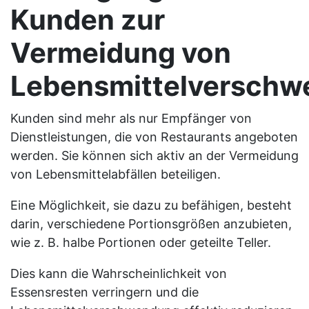
Kunden zur
Vermeidung von
Lebensmittelversch
Kunden sind mehr als nur Empfänger von
Dienstleistungen, die von Restaurants angeboten
werden. Sie können sich aktiv an der Vermeidung
von Lebensmittelabfällen beteiligen.
Eine Möglichkeit, sie dazu zu befähigen, besteht
darin, verschiedene Portionsgrößen anzubieten,
wie z. B. halbe Portionen oder geteilte Teller.
Dies kann die Wahrscheinlichkeit von
Essensresten verringern und die