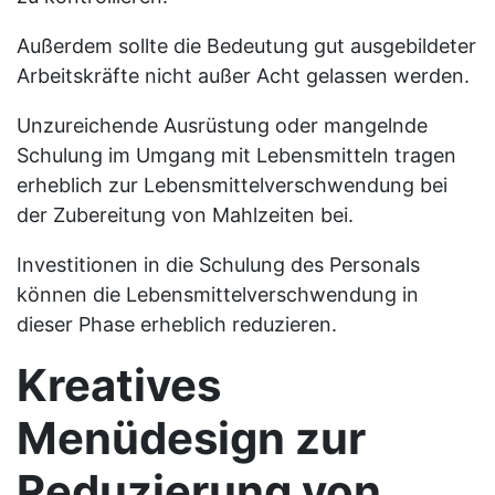
Außerdem sollte die Bedeutung gut ausgebildeter
Arbeitskräfte nicht außer Acht gelassen werden.
Unzureichende Ausrüstung oder mangelnde
Schulung im Umgang mit Lebensmitteln tragen
erheblich zur Lebensmittelverschwendung bei
der Zubereitung von Mahlzeiten bei.
Investitionen in die Schulung des Personals
können die Lebensmittelverschwendung in
dieser Phase erheblich reduzieren.
Kreatives
Menüdesign zur
Reduzierung von