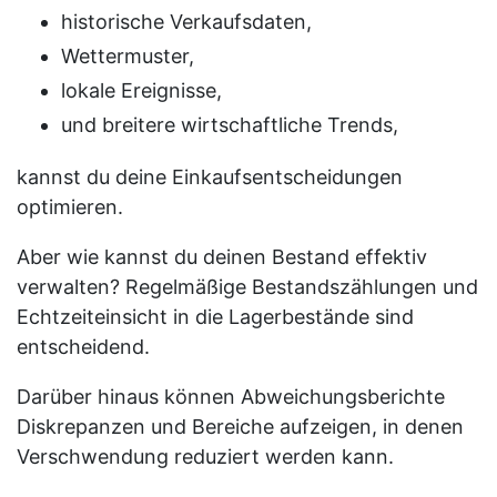
historische Verkaufsdaten,
Wettermuster,
lokale Ereignisse,
und breitere wirtschaftliche Trends,
kannst du deine Einkaufsentscheidungen
optimieren.
Aber wie kannst du deinen Bestand effektiv
verwalten? Regelmäßige Bestandszählungen und
Echtzeiteinsicht in die Lagerbestände sind
entscheidend.
Darüber hinaus können Abweichungsberichte
Diskrepanzen und Bereiche aufzeigen, in denen
Verschwendung reduziert werden kann.