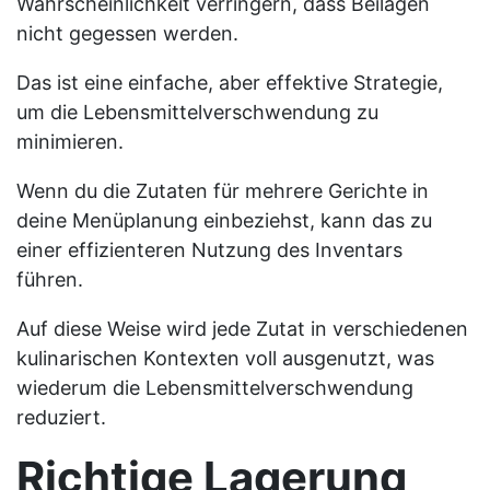
Wahrscheinlichkeit verringern, dass Beilagen
nicht gegessen werden.
Das ist eine einfache, aber effektive Strategie,
um die Lebensmittelverschwendung zu
minimieren.
Wenn du die Zutaten für mehrere Gerichte in
deine Menüplanung einbeziehst, kann das zu
einer effizienteren Nutzung des Inventars
führen.
Auf diese Weise wird jede Zutat in verschiedenen
kulinarischen Kontexten voll ausgenutzt, was
wiederum die Lebensmittelverschwendung
reduziert.
Richtige Lagerung