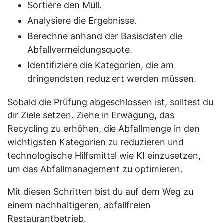
Sortiere den Müll.
Analysiere die Ergebnisse.
Berechne anhand der Basisdaten die
Abfallvermeidungsquote.
Identifiziere die Kategorien, die am
dringendsten reduziert werden müssen.
Sobald die Prüfung abgeschlossen ist, solltest du
dir Ziele setzen. Ziehe in Erwägung, das
Recycling zu erhöhen, die Abfallmenge in den
wichtigsten Kategorien zu reduzieren und
technologische Hilfsmittel wie KI einzusetzen,
um das Abfallmanagement zu optimieren.
Mit diesen Schritten bist du auf dem Weg zu
einem nachhaltigeren, abfallfreien
Restaurantbetrieb.