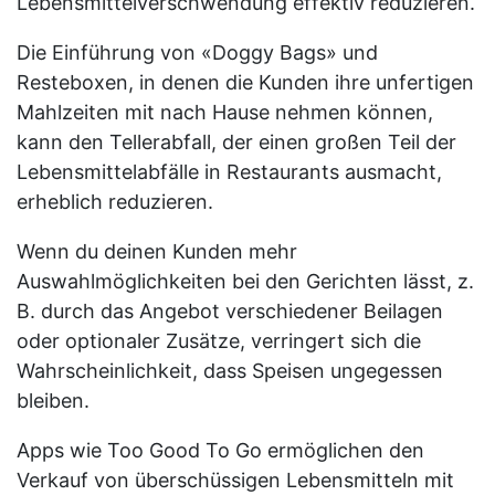
Lebensmittelverschwendung effektiv reduzieren.
Die Einführung von «Doggy Bags» und
Resteboxen, in denen die Kunden ihre unfertigen
Mahlzeiten mit nach Hause nehmen können,
kann den Tellerabfall, der einen großen Teil der
Lebensmittelabfälle in Restaurants ausmacht,
erheblich reduzieren.
Wenn du deinen Kunden mehr
Auswahlmöglichkeiten bei den Gerichten lässt, z.
B. durch das Angebot verschiedener Beilagen
oder optionaler Zusätze, verringert sich die
Wahrscheinlichkeit, dass Speisen ungegessen
bleiben.
Apps wie Too Good To Go ermöglichen den
Verkauf von überschüssigen Lebensmitteln mit