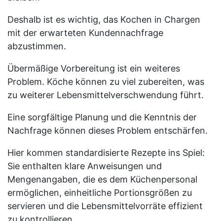
Deshalb ist es wichtig, das Kochen in Chargen
mit der erwarteten Kundennachfrage
abzustimmen.
Übermäßige Vorbereitung ist ein weiteres
Problem. Köche können zu viel zubereiten, was
zu weiterer Lebensmittelverschwendung führt.
Eine sorgfältige Planung und die Kenntnis der
Nachfrage können dieses Problem entschärfen.
Hier kommen standardisierte Rezepte ins Spiel:
Sie enthalten klare Anweisungen und
Mengenangaben, die es dem Küchenpersonal
ermöglichen, einheitliche Portionsgrößen zu
servieren und die Lebensmittelvorräte effizient
zu kontrollieren.