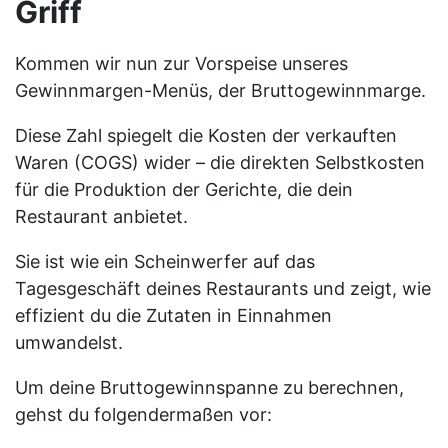
Griff
Kommen wir nun zur Vorspeise unseres
Gewinnmargen-Menüs, der Bruttogewinnmarge.
Diese Zahl spiegelt die Kosten der verkauften
Waren (COGS) wider – die direkten Selbstkosten
für die Produktion der Gerichte, die dein
Restaurant anbietet.
Sie ist wie ein Scheinwerfer auf das
Tagesgeschäft deines Restaurants und zeigt, wie
effizient du die Zutaten in Einnahmen
umwandelst.
Um deine Bruttogewinnspanne zu berechnen,
gehst du folgendermaßen vor: