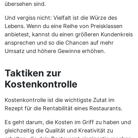
übersehen sind.
Und vergiss nicht: Vielfalt ist die Würze des
Lebens. Wenn du eine Reihe von Preisklassen
anbietest, kannst du einen größeren Kundenkreis
ansprechen und so die Chancen auf mehr
Umsatz und höhere Gewinne erhöhen.
Taktiken zur
Kostenkontrolle
Kostenkontrolle ist die wichtigste Zutat im
Rezept für die Rentabilität eines Restaurants.
Es geht darum, die Kosten im Griff zu haben und
gleichzeitig die Qualität und Kreativität zu