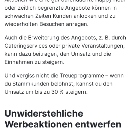
oder zeitlich begrenzte Angebote können in
schwachen Zeiten Kunden anlocken und zu
wiederholten Besuchen anregen.
Auch die Erweiterung des Angebots, z. B. durch
Cateringservices oder private Veranstaltungen,
kann dazu beitragen, den Umsatz und die
Einnahmen zu steigern.
Und vergiss nicht die Treueprogramme – wenn
du Stammkunden belohnst, kannst du den
Umsatz um bis zu 30 % steigern.
Unwiderstehliche
Werbeaktionen entwerfen