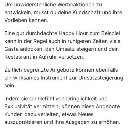
Um unwiderstehliche Werbeaktionen zu
entwickeln, musst du deine Kundschaft und ihre
Vorlieben kennen.
Eine gut durchdachte Happy Hour zum Beispiel
kann in der Regel auch in ruhigeren Zeiten viele
Gäste anlocken, den Umsatz steigern und dein
Restaurant in Aufruhr versetzen.
Zeitlich begrenzte Angebote können ebenfalls
ein wirksames Instrument zur Umsatzsteigerung
sein.
Indem sie ein Gefühl von Dringlichkeit und
Exklusivität vermitteln, können diese Angebote
Kunden dazu verleiten, etwas Neues
auszuprobieren und ihre Ausgaben zu erhöhen.