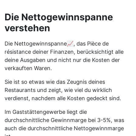
Die Nettogewinnspanne
verstehen
Die Nettogewinnspanne📈, das Pièce de
résistance deiner Finanzen, berücksichtigt alle
deine Ausgaben und nicht nur die Kosten der
verkauften Waren.
Sie ist so etwas wie das Zeugnis deines
Restaurants und zeigt, wie viel du wirklich
verdienst, nachdem alle Kosten gedeckt sind.
Im Gaststättengewerbe liegt die
durchschnittliche Gewinnmarge bei 3-5%, was
auch die durchschnittliche Nettogewinnmarge