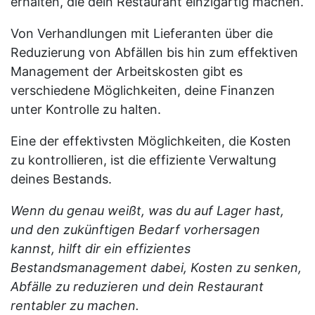
erhalten, die dein Restaurant einzigartig machen.
Von Verhandlungen mit Lieferanten über die
Reduzierung von Abfällen bis hin zum effektiven
Management der Arbeitskosten gibt es
verschiedene Möglichkeiten, deine Finanzen
unter Kontrolle zu halten.
Eine der effektivsten Möglichkeiten, die Kosten
zu kontrollieren, ist die effiziente Verwaltung
deines Bestands.
Wenn du genau weißt, was du auf Lager hast,
und den zukünftigen Bedarf vorhersagen
kannst, hilft dir ein effizientes
Bestandsmanagement dabei, Kosten zu senken,
Abfälle zu reduzieren und dein Restaurant
rentabler zu machen.