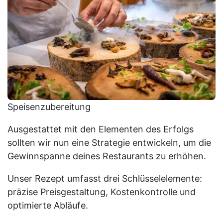
Speisenzubereitung
Ausgestattet mit den Elementen des Erfolgs
sollten wir nun eine Strategie entwickeln, um die
Gewinnspanne deines Restaurants zu erhöhen.
Unser Rezept umfasst drei Schlüsselelemente:
präzise Preisgestaltung, Kostenkontrolle und
optimierte Abläufe.