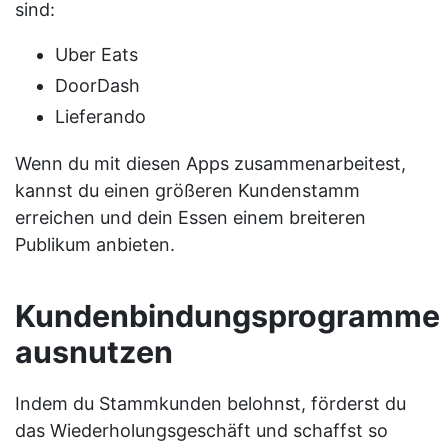
sind:
Uber Eats
DoorDash
Lieferando
Wenn du mit diesen Apps zusammenarbeitest,
kannst du einen größeren Kundenstamm
erreichen und dein Essen einem breiteren
Publikum anbieten.
Kundenbindungsprogramme
ausnutzen
Indem du Stammkunden belohnst, förderst du
das Wiederholungsgeschäft und schaffst so