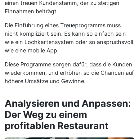
einen treuen Kundenstamm, der zu stetigen
Einnahmen beiträgt.
Die Einführung eines Treueprogramms muss
nicht kompliziert sein. Es kann so einfach sein
wie ein Lochkartensystem oder so anspruchsvoll
wie eine mobile App.
Diese Programme sorgen dafür, dass die Kunden
wiederkommen, und erhöhen so die Chancen auf
höhere Umsätze und Gewinne.
Analysieren und Anpassen:
Der Weg zu einem
profitablen Restaurant