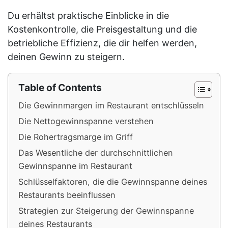
Du erhältst praktische Einblicke in die
Kostenkontrolle, die Preisgestaltung und die
betriebliche Effizienz, die dir helfen werden,
deinen Gewinn zu steigern.
Table of Contents
Die Gewinnmargen im Restaurant entschlüsseln
Die Nettogewinnspanne verstehen
Die Rohertragsmarge im Griff
Das Wesentliche der durchschnittlichen
Gewinnspanne im Restaurant
Schlüsselfaktoren, die die Gewinnspanne deines
Restaurants beeinflussen
Strategien zur Steigerung der Gewinnspanne
deines Restaurants