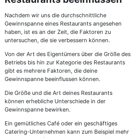
Nachdem wir uns die durchschnittliche
Gewinnspanne eines Restaurants angesehen
haben, ist es an der Zeit, die Faktoren zu
untersuchen, die sie verbessern können.
Von der Art des Eigentümers über die Größe des
Betriebs bis hin zur Kategorie des Restaurants
gibt es mehrere Faktoren, die deine
Gewinnspanne beeinflussen können.
Die Größe und die Art deines Restaurants
können erhebliche Unterschiede in der
Gewinnspanne bewirken.
Ein gemütliches Café oder ein geschäftiges
Catering-Unternehmen kann zum Beispiel mehr