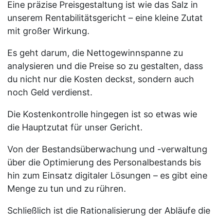
Eine präzise Preisgestaltung ist wie das Salz in
unserem Rentabilitätsgericht – eine kleine Zutat
mit großer Wirkung.
Es geht darum, die Nettogewinnspanne zu
analysieren und die Preise so zu gestalten, dass
du nicht nur die Kosten deckst, sondern auch
noch Geld verdienst.
Die Kostenkontrolle hingegen ist so etwas wie
die Hauptzutat für unser Gericht.
Von der Bestandsüberwachung und -verwaltung
über die Optimierung des Personalbestands bis
hin zum Einsatz digitaler Lösungen – es gibt eine
Menge zu tun und zu rühren.
Schließlich ist die Rationalisierung der Abläufe die