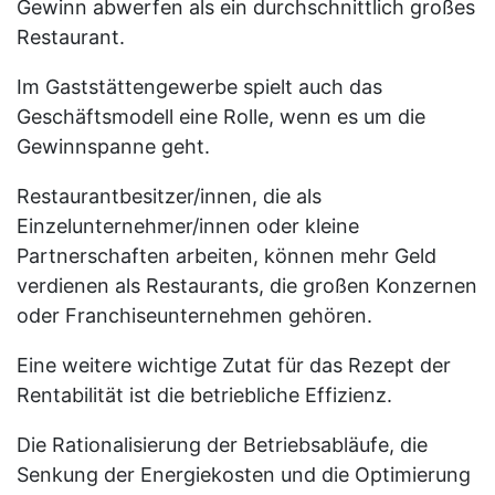
Gewinn abwerfen als ein durchschnittlich großes
Restaurant.
Im Gaststättengewerbe spielt auch das
Geschäftsmodell eine Rolle, wenn es um die
Gewinnspanne geht.
Restaurantbesitzer/innen, die als
Einzelunternehmer/innen oder kleine
Partnerschaften arbeiten, können mehr Geld
verdienen als Restaurants, die großen Konzernen
oder Franchiseunternehmen gehören.
Eine weitere wichtige Zutat für das Rezept der
Rentabilität ist die betriebliche Effizienz.
Die Rationalisierung der Betriebsabläufe, die
Senkung der Energiekosten und die Optimierung