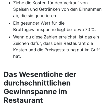
Ziehe die Kosten für den Verkauf von
Speisen und Getränken von den Einnahmen
ab, die sie generieren.
Ein gesunder Wert für die
Bruttogewinnspanne liegt bei etwa 70 %.
Wenn du diese Zahlen erreichst, ist das ein
Zeichen dafür, dass dein Restaurant die
Kosten und die Preisgestaltung gut im Griff
hat.
Das Wesentliche der
durchschnittlichen
Gewinnspanne im
Restaurant