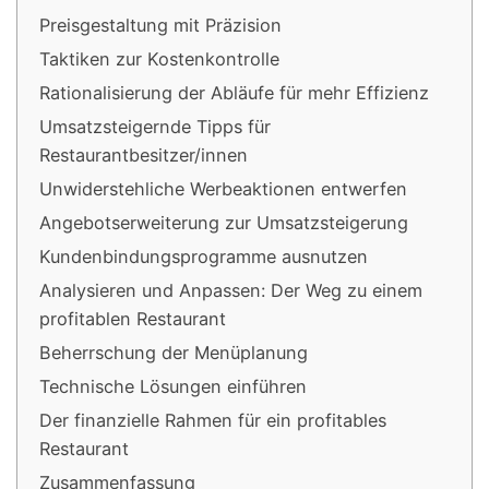
Preisgestaltung mit Präzision
Taktiken zur Kostenkontrolle
Rationalisierung der Abläufe für mehr Effizienz
Umsatzsteigernde Tipps für
Restaurantbesitzer/innen
Unwiderstehliche Werbeaktionen entwerfen
Angebotserweiterung zur Umsatzsteigerung
Kundenbindungsprogramme ausnutzen
Analysieren und Anpassen: Der Weg zu einem
profitablen Restaurant
Beherrschung der Menüplanung
Technische Lösungen einführen
Der finanzielle Rahmen für ein profitables
Restaurant
Zusammenfassung