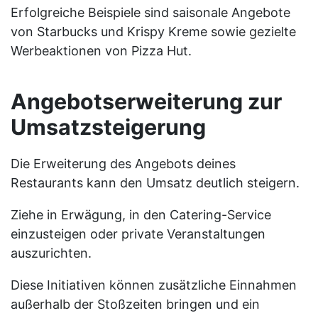
Erfolgreiche Beispiele sind saisonale Angebote
von Starbucks und Krispy Kreme sowie gezielte
Werbeaktionen von Pizza Hut.
Angebotserweiterung zur
Umsatzsteigerung
Die Erweiterung des Angebots deines
Restaurants kann den Umsatz deutlich steigern.
Ziehe in Erwägung, in den Catering-Service
einzusteigen oder private Veranstaltungen
auszurichten.
Diese Initiativen können zusätzliche Einnahmen
außerhalb der Stoßzeiten bringen und ein