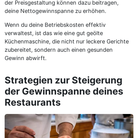
der Preisgestaltung können dazu beitragen,
deine Nettogewinnspanne zu erhöhen.
Wenn du deine Betriebskosten effektiv
verwaltest, ist das wie eine gut geölte
Küchenmaschine, die nicht nur leckere Gerichte
zubereitet, sondern auch einen gesunden
Gewinn abwirft.
Strategien zur Steigerung
der Gewinnspanne deines
Restaurants