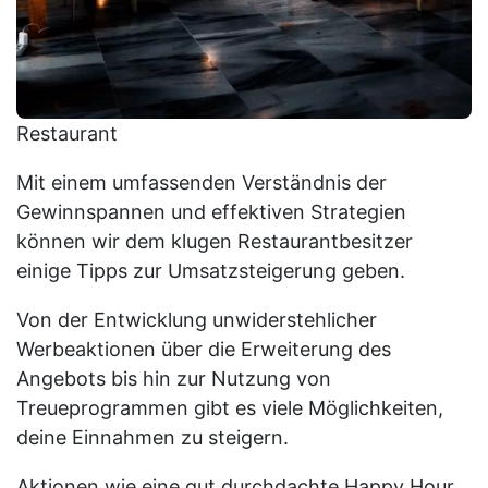
Restaurant
Mit einem umfassenden Verständnis der
Gewinnspannen und effektiven Strategien
können wir dem klugen Restaurantbesitzer
einige Tipps zur Umsatzsteigerung geben.
Von der Entwicklung unwiderstehlicher
Werbeaktionen über die Erweiterung des
Angebots bis hin zur Nutzung von
Treueprogrammen gibt es viele Möglichkeiten,
deine Einnahmen zu steigern.
Aktionen wie eine gut durchdachte Happy Hour