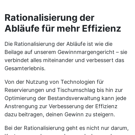
Rationalisierung der
Abläufe für mehr Effizienz
Die Rationalisierung der Abläufe ist wie die
Beilage auf unserem Gewinnmargengericht – sie
verbindet alles miteinander und verbessert das
Gesamterlebnis.
Von der Nutzung von Technologien für
Reservierungen und Tischumschlag bis hin zur
Optimierung der Bestandsverwaltung kann jede
Anstrengung zur Verbesserung der Effizienz
dazu beitragen, deinen Gewinn zu steigern.
Bei der Rationalisierung geht es nicht nur darum,