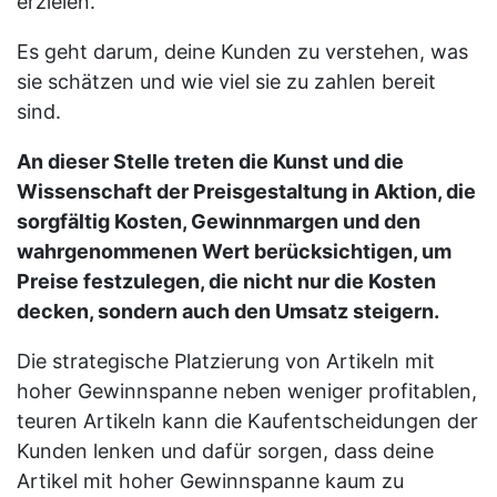
erzielen.
Es geht darum, deine Kunden zu verstehen, was
sie schätzen und wie viel sie zu zahlen bereit
sind.
An dieser Stelle treten die Kunst und die
Wissenschaft der Preisgestaltung in Aktion, die
sorgfältig Kosten, Gewinnmargen und den
wahrgenommenen Wert berücksichtigen, um
Preise festzulegen, die nicht nur die Kosten
decken, sondern auch den Umsatz steigern.
Die strategische Platzierung von Artikeln mit
hoher Gewinnspanne neben weniger profitablen,
teuren Artikeln kann die Kaufentscheidungen der
Kunden lenken und dafür sorgen, dass deine
Artikel mit hoher Gewinnspanne kaum zu