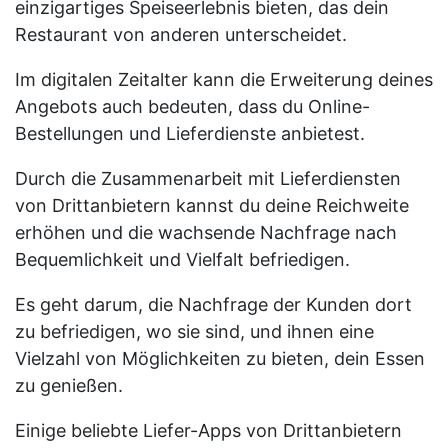
einzigartiges Speiseerlebnis bieten, das dein
Restaurant von anderen unterscheidet.
Im digitalen Zeitalter kann die Erweiterung deines
Angebots auch bedeuten, dass du Online-
Bestellungen und Lieferdienste anbietest.
Durch die Zusammenarbeit mit Lieferdiensten
von Drittanbietern kannst du deine Reichweite
erhöhen und die wachsende Nachfrage nach
Bequemlichkeit und Vielfalt befriedigen.
Es geht darum, die Nachfrage der Kunden dort
zu befriedigen, wo sie sind, und ihnen eine
Vielzahl von Möglichkeiten zu bieten, dein Essen
zu genießen.
Einige beliebte Liefer-Apps von Drittanbietern