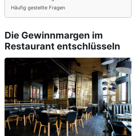
Häufig gestellte Fragen
Die Gewinnmargen im
Restaurant entschlüsseln