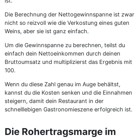
ist.
Die Berechnung der Nettogewinnspanne ist zwar
nicht so reizvoll wie die Verkostung eines guten
Weins, aber sie ist ganz einfach.
Um die Gewinnspanne zu berechnen, teilst du
einfach dein Nettoeinkommen durch deinen
Bruttoumsatz und multiplizierst das Ergebnis mit
100.
Wenn du diese Zahl genau im Auge behältst,
kannst du die Kosten senken und die Einnahmen
steigern, damit dein Restaurant in der
schnelllebigen Gastronomieszene erfolgreich ist.
Die Rohertragsmarge im