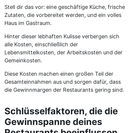
Stell dir das vor: eine geschäftige Küche, frische
Zutaten, die vorbereitet werden, und ein volles
Haus im Gastraum.
Hinter dieser lebhaften Kulisse verbergen sich
alle Kosten, einschließlich der
Lebensmittelkosten, der Arbeitskosten und der
Gemeinkosten.
Diese Kosten machen einen großen Teil der
Gesamteinnahmen aus und sorgen dafür, dass
die Gewinnmargen der Restaurants gering sind.
Schlüsselfaktoren, die die
Gewinnspanne deines
Restaurants beeinflussen