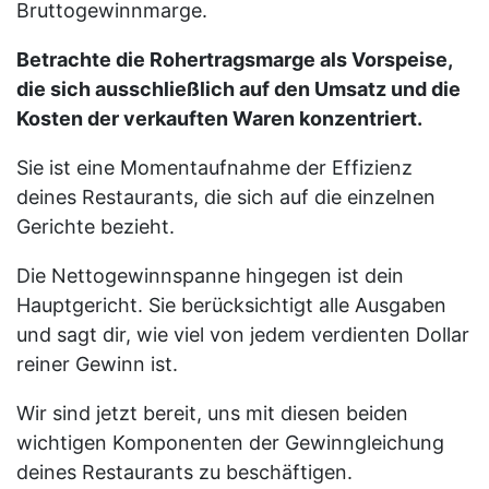
Bruttogewinnmarge.
Betrachte die Rohertragsmarge als Vorspeise,
die sich ausschließlich auf den Umsatz und die
Kosten der verkauften Waren konzentriert.
Sie ist eine Momentaufnahme der Effizienz
deines Restaurants, die sich auf die einzelnen
Gerichte bezieht.
Die Nettogewinnspanne hingegen ist dein
Hauptgericht. Sie berücksichtigt alle Ausgaben
und sagt dir, wie viel von jedem verdienten Dollar
reiner Gewinn ist.
Wir sind jetzt bereit, uns mit diesen beiden
wichtigen Komponenten der Gewinngleichung
deines Restaurants zu beschäftigen.