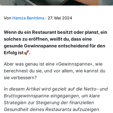
Von
Hamza Benhlima
· 27. Mai 2024
Wenn du ein Restaurant besitzt oder planst, ein
solches zu eröffnen, weißt du, dass eine
gesunde Gewinnspanne entscheidend für den
Erfolg ist🚀.
Aber was genau ist eine «Gewinnspanne», wie
berechnest du sie, und vor allem, wie kannst du
sie verbessern?
In diesem Artikel wird gezielt auf die Netto- und
Bruttogewinnspanne eingegangen, um klare
Strategien zur Steigerung der finanziellen
Gesundheit deines Restaurants aufzuzeigen.