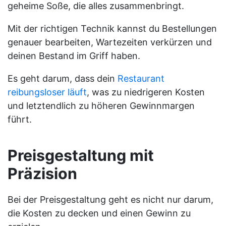
geheime Soße, die alles zusammenbringt.
Mit der richtigen Technik kannst du Bestellungen
genauer bearbeiten, Wartezeiten verkürzen und
deinen Bestand im Griff haben.
Es geht darum, dass dein
Restaurant
reibungsloser läuft
, was zu niedrigeren Kosten
und letztendlich zu höheren Gewinnmargen
führt.
Preisgestaltung mit
Präzision
Bei der Preisgestaltung geht es nicht nur darum,
die Kosten zu decken und einen Gewinn zu