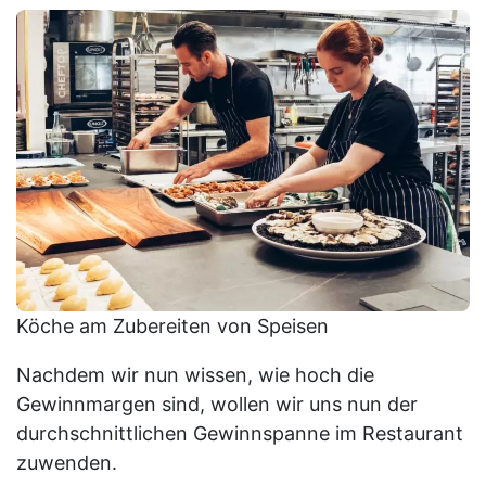
Köche am Zubereiten von Speisen
Nachdem wir nun wissen, wie hoch die
Gewinnmargen sind, wollen wir uns nun der
durchschnittlichen Gewinnspanne im Restaurant
zuwenden.