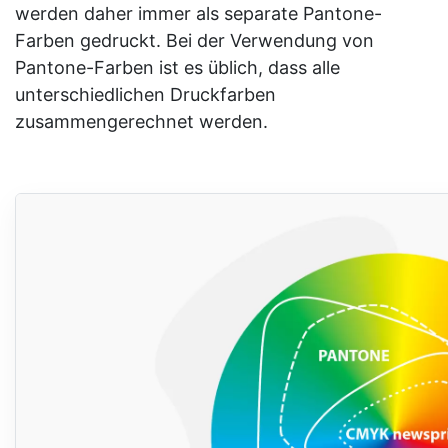
werden daher immer als separate Pantone-
Farben gedruckt. Bei der Verwendung von
Pantone-Farben ist es üblich, dass alle
unterschiedlichen Druckfarben
zusammengerechnet werden.