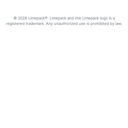
© 2026 Limepack®. Limepack and the Limepack logo is a
registered trademark. Any unauthorized use is prohibited by law.