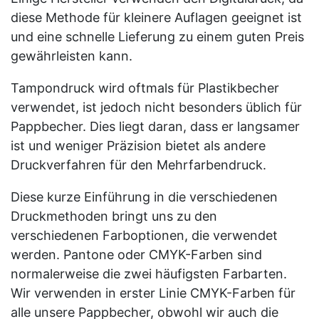
diese Methode für kleinere Auflagen geeignet ist
und eine schnelle Lieferung zu einem guten Preis
gewährleisten kann.
Tampondruck wird oftmals für Plastikbecher
verwendet, ist jedoch nicht besonders üblich für
Pappbecher. Dies liegt daran, dass er langsamer
ist und weniger Präzision bietet als andere
Druckverfahren für den Mehrfarbendruck.
Diese kurze Einführung in die verschiedenen
Druckmethoden bringt uns zu den
verschiedenen Farboptionen, die verwendet
werden. Pantone oder CMYK-Farben sind
normalerweise die zwei häufigsten Farbarten.
Wir verwenden in erster Linie CMYK-Farben für
alle unsere Pappbecher, obwohl wir auch die