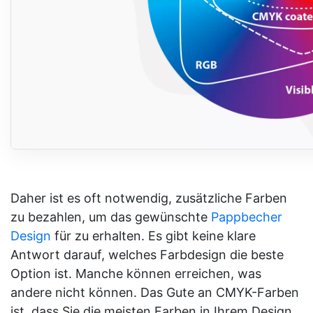
Daher ist es oft notwendig, zusätzliche Farben
zu bezahlen, um das gewünschte
Pappbecher
Design
für zu erhalten. Es gibt keine klare
Antwort darauf, welches Farbdesign die beste
Option ist. Manche können erreichen, was
andere nicht können. Das Gute an CMYK-Farben
ist, dass Sie die meisten Farben in Ihrem Design