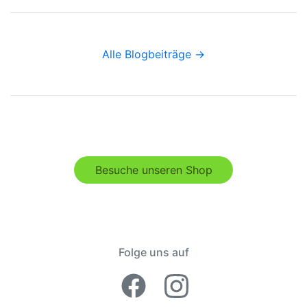
Alle Blogbeiträge →
Besuche unseren Shop
Folge uns auf
Facebook Lime
Instagram 