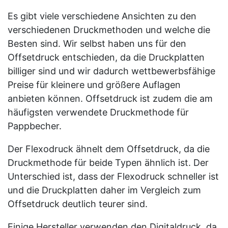
Es gibt viele verschiedene Ansichten zu den
verschiedenen Druckmethoden und welche die
Besten sind. Wir selbst haben uns für den
Offsetdruck entschieden, da die Druckplatten
billiger sind und wir dadurch wettbewerbsfähige
Preise für kleinere und größere Auflagen
anbieten können. Offsetdruck ist zudem die am
häufigsten verwendete Druckmethode für
Pappbecher.
Der Flexodruck ähnelt dem Offsetdruck, da die
Druckmethode für beide Typen ähnlich ist. Der
Unterschied ist, dass der Flexodruck schneller ist
und die Druckplatten daher im Vergleich zum
Offsetdruck deutlich teurer sind.
Einige Hersteller verwenden den Digitaldruck, da