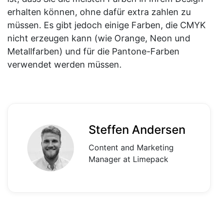
erhalten können, ohne dafür extra zahlen zu
müssen. Es gibt jedoch einige Farben, die CMYK
nicht erzeugen kann (wie Orange, Neon und
Metallfarben) und für die Pantone-Farben
verwendet werden müssen.
Steffen Andersen
Content and Marketing
Manager at Limepack