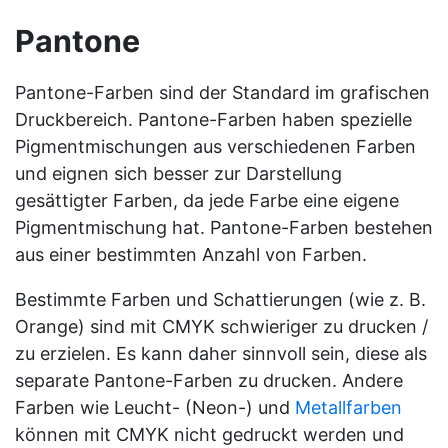
Pantone
Pantone-Farben sind der Standard im grafischen
Druckbereich. Pantone-Farben haben spezielle
Pigmentmischungen aus verschiedenen Farben
und eignen sich besser zur Darstellung
gesättigter Farben, da jede Farbe eine eigene
Pigmentmischung hat. Pantone-Farben bestehen
aus einer bestimmten Anzahl von Farben.
Bestimmte Farben und Schattierungen (wie z. B.
Orange) sind mit CMYK schwieriger zu drucken /
zu erzielen. Es kann daher sinnvoll sein, diese als
separate Pantone-Farben zu drucken. Andere
Farben wie Leucht- (Neon-) und
Metallfarben
können mit CMYK nicht gedruckt werden und