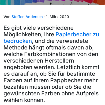
Von
Steffen Andersen
· 1. März 2020
Es gibt viele verschiedene
Möglichkeiten, Ihre
Papierbecher zu
bedrucken
, und die verwendete
Methode hängt oftmals davon ab,
welche Farbkombinationen von den
verschiedenen Herstellern
angeboten werden. Letztlich kommt
es darauf an, ob Sie für bestimmte
Farben auf Ihrem Pappbecher mehr
bezahlen müssen oder ob Sie die
gewünschten Farben ohne Aufpreis
wählen können.