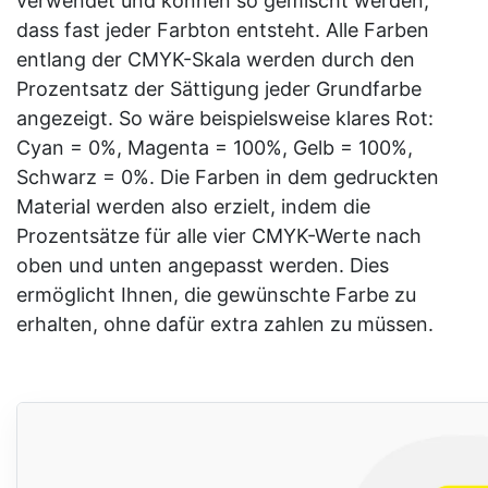
verwendet und können so gemischt werden,
dass fast jeder Farbton entsteht. Alle Farben
entlang der CMYK-Skala werden durch den
Prozentsatz der Sättigung jeder Grundfarbe
angezeigt. So wäre beispielsweise klares Rot:
Cyan = 0%, Magenta = 100%, Gelb = 100%,
Schwarz = 0%. Die Farben in dem gedruckten
Material werden also erzielt, indem die
Prozentsätze für alle vier CMYK-Werte nach
oben und unten angepasst werden. Dies
ermöglicht Ihnen, die gewünschte Farbe zu
erhalten, ohne dafür extra zahlen zu müssen.