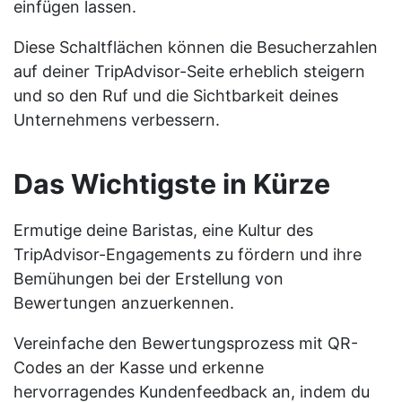
einfügen lassen.
Diese Schaltflächen können die Besucherzahlen
auf deiner TripAdvisor-Seite erheblich steigern
und so den Ruf und die Sichtbarkeit deines
Unternehmens verbessern.
Das Wichtigste in Kürze
Ermutige deine Baristas, eine Kultur des
TripAdvisor-Engagements zu fördern und ihre
Bemühungen bei der Erstellung von
Bewertungen anzuerkennen.
Vereinfache den Bewertungsprozess mit QR-
Codes an der Kasse und erkenne
hervorragendes Kundenfeedback an, indem du