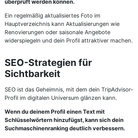
überprüft werden können.
Ein regelmäßig aktualisiertes Foto im
Hauptverzeichnis kann Aktualisierungen wie
Renovierungen oder saisonale Angebote
widerspiegeln und dein Profil attraktiver machen.
SEO-Strategien für
Sichtbarkeit
SEO ist das Geheimnis, mit dem dein TripAdvisor-
Profil im digitalen Universum glänzen kann.
Wenn du deinem Profil einen Text mit
Schlüsselwörtern hinzufügst, kann sich dein
Suchmaschinenranking deutlich verbessern.