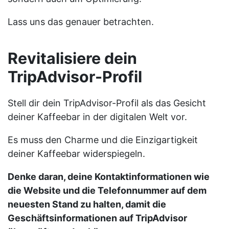
Lass uns das genauer betrachten.
Revitalisiere dein
TripAdvisor-Profil
Stell dir dein TripAdvisor-Profil als das Gesicht
deiner Kaffeebar in der digitalen Welt vor.
Es muss den Charme und die Einzigartigkeit
deiner Kaffeebar widerspiegeln.
Denke daran, deine Kontaktinformationen wie
die Website und die Telefonnummer auf dem
neuesten Stand zu halten, damit die
Geschäftsinformationen auf TripAdvisor