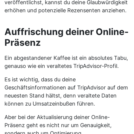
veröffentlichst, kannst du deine Glaubwürdigkeit
erhöhen und potenzielle Rezensenten anziehen.
Auffrischung deiner Online-
Präsenz
Ein abgestandener Kaffee ist ein absolutes Tabu,
genauso wie ein veraltetes TripAdvisor-Profil.
Es ist wichtig, dass du deine
Geschäftsinformationen auf TripAdvisor auf dem
neuesten Stand hältst, denn veraltete Daten
können zu Umsatzeinbußen führen.
Aber bei der Aktualisierung deiner Online-
Präsenz geht es nicht nur um Genauigkeit,
sondern auch um Optimierung.