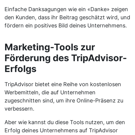
Einfache Danksagungen wie ein «Danke» zeigen
den Kunden, dass ihr Beitrag geschätzt wird, und
fördern ein positives Bild deines Unternehmens.
Marketing-Tools zur
Förderung des TripAdvisor-
Erfolgs
TripAdvisor bietet eine Reihe von kostenlosen
Werbemitteln, die auf Unternehmen
zugeschnitten sind, um ihre Online-Präsenz zu
verbessern.
Aber wie kannst du diese Tools nutzen, um den
Erfolg deines Unternehmens auf TripAdvisor