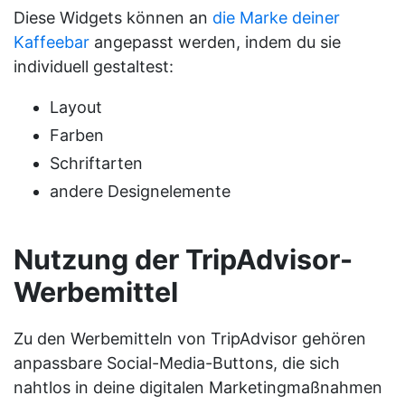
Diese Widgets können an
die Marke deiner
Kaffeebar
angepasst werden, indem du sie
individuell gestaltest:
Layout
Farben
Schriftarten
andere Designelemente
Nutzung der TripAdvisor-
Werbemittel
Zu den Werbemitteln von TripAdvisor gehören
anpassbare Social-Media-Buttons, die sich
nahtlos in deine digitalen Marketingmaßnahmen