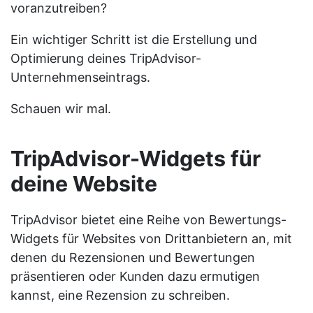
voranzutreiben?
Ein wichtiger Schritt ist die Erstellung und
Optimierung deines TripAdvisor-
Unternehmenseintrags.
Schauen wir mal.
TripAdvisor-Widgets für
deine Website
TripAdvisor bietet eine Reihe von Bewertungs-
Widgets für Websites von Drittanbietern an, mit
denen du Rezensionen und Bewertungen
präsentieren oder Kunden dazu ermutigen
kannst, eine Rezension zu schreiben.