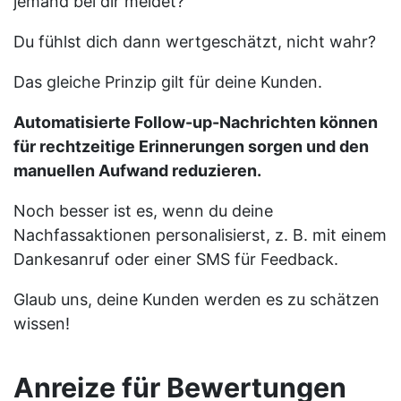
jemand bei dir meldet?
Du fühlst dich dann wertgeschätzt, nicht wahr?
Das gleiche Prinzip gilt für deine Kunden.
Automatisierte Follow-up-Nachrichten können
für rechtzeitige Erinnerungen sorgen und den
manuellen Aufwand reduzieren.
Noch besser ist es, wenn du deine
Nachfassaktionen personalisierst, z. B. mit einem
Dankesanruf oder einer SMS für Feedback.
Glaub uns, deine Kunden werden es zu schätzen
wissen!
Anreize für Bewertungen