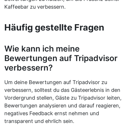
Kaffeebar zu verbessern.
Häufig gestellte Fragen
Wie kann ich meine
Bewertungen auf Tripadvisor
verbessern?
Um deine Bewertungen auf Tripadvisor zu
verbessern, solltest du das Gästeerlebnis in den
Vordergrund stellen, Gäste zu Tripadvisor leiten,
Bewertungen analysieren und darauf reagieren,
negatives Feedback ernst nehmen und
transparent und ehrlich sein.