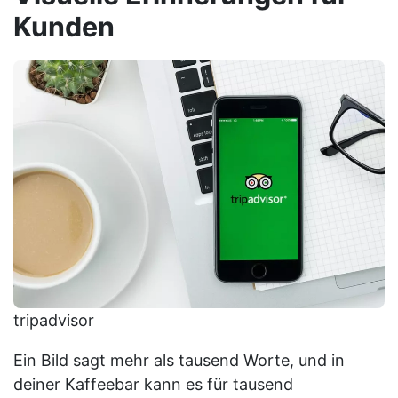
Kunden
tripadvisor
Ein Bild sagt mehr als tausend Worte, und in
deiner Kaffeebar kann es für tausend