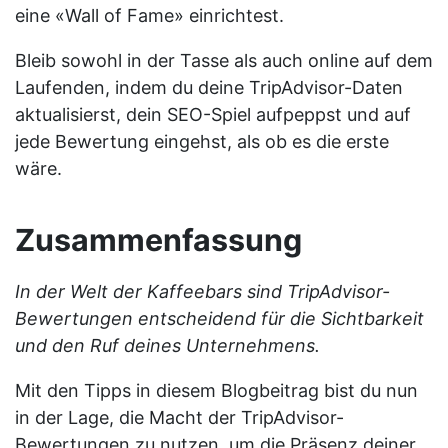
eine «Wall of Fame» einrichtest.
Bleib sowohl in der Tasse als auch online auf dem
Laufenden, indem du deine TripAdvisor-Daten
aktualisierst, dein SEO-Spiel aufpeppst und auf
jede Bewertung eingehst, als ob es die erste
wäre.
Zusammenfassung
In der Welt der Kaffeebars sind TripAdvisor-
Bewertungen entscheidend für die Sichtbarkeit
und den Ruf deines Unternehmens.
Mit den Tipps in diesem Blogbeitrag bist du nun
in der Lage, die Macht der TripAdvisor-
Bewertungen zu nutzen, um die Präsenz deiner