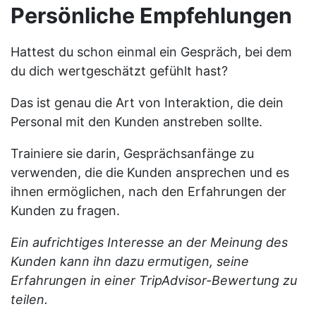
Persönliche Empfehlungen
Hattest du schon einmal ein Gespräch, bei dem
du dich wertgeschätzt gefühlt hast?
Das ist genau die Art von Interaktion, die dein
Personal mit den Kunden anstreben sollte.
Trainiere sie darin, Gesprächsanfänge zu
verwenden, die die Kunden ansprechen und es
ihnen ermöglichen, nach den Erfahrungen der
Kunden zu fragen.
Ein aufrichtiges Interesse an der Meinung des
Kunden kann ihn dazu ermutigen, seine
Erfahrungen in einer TripAdvisor-Bewertung zu
teilen.