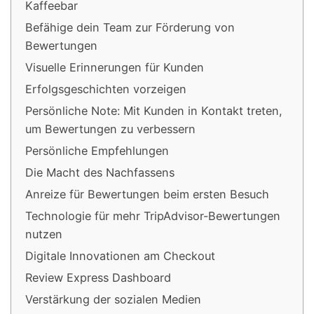
Kaffeebar
Befähige dein Team zur Förderung von
Bewertungen
Visuelle Erinnerungen für Kunden
Erfolgsgeschichten vorzeigen
Persönliche Note: Mit Kunden in Kontakt treten,
um Bewertungen zu verbessern
Persönliche Empfehlungen
Die Macht des Nachfassens
Anreize für Bewertungen beim ersten Besuch
Technologie für mehr TripAdvisor-Bewertungen
nutzen
Digitale Innovationen am Checkout
Review Express Dashboard
Verstärkung der sozialen Medien