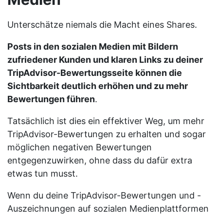
Unterschätze niemals die Macht eines Shares.
Posts in den sozialen Medien mit Bildern
zufriedener Kunden und klaren Links zu deiner
TripAdvisor-Bewertungsseite können die
Sichtbarkeit deutlich erhöhen und zu mehr
Bewertungen führen
.
Tatsächlich ist dies ein effektiver Weg, um mehr
TripAdvisor-Bewertungen zu erhalten und sogar
möglichen negativen Bewertungen
entgegenzuwirken, ohne dass du dafür extra
etwas tun musst.
Wenn du deine TripAdvisor-Bewertungen und -
Auszeichnungen auf sozialen Medienplattformen