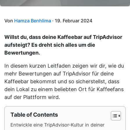
Von
Hamza Benhlima
· 19. Februar 2024
Willst du, dass deine Kaffeebar auf TripAdvisor
aufsteigt? Es dreht sich alles um die
Bewertungen.
In diesem kurzen Leitfaden zeigen wir dir, wie du
mehr Bewertungen auf TripAdvisor für deine
Kaffeebar bekommst und so sicherstellst, dass
dein Lokal zu einem beliebten Ort für Kaffeefans
auf der Plattform wird.
Table of Contents
Entwickle eine TripAdvisor-Kultur in deiner