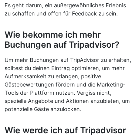
Es geht darum, ein außergewöhnliches Erlebnis
zu schaffen und offen für Feedback zu sein.
Wie bekomme ich mehr
Buchungen auf Tripadvisor?
Um mehr Buchungen auf TripAdvisor zu erhalten,
solltest du deinen Eintrag optimieren, um mehr
Aufmerksamkeit zu erlangen, positive
Gästebewertungen fördern und die Marketing-
Tools der Plattform nutzen. Vergiss nicht,
spezielle Angebote und Aktionen anzubieten, um
potenzielle Gäste anzulocken.
Wie werde ich auf Tripadvisor