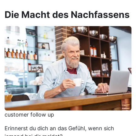
Die Macht des Nachfassens
customer follow up
Erinnerst du dich an das Gefühl, wenn sich