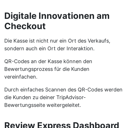
Digitale Innovationen am
Checkout
Die Kasse ist nicht nur ein Ort des Verkaufs,
sondern auch ein Ort der Interaktion.
QR-Codes an der Kasse können den
Bewertungsprozess für die Kunden
vereinfachen.
Durch einfaches Scannen des QR-Codes werden
die Kunden zu deiner TripAdvisor-
Bewertungsseite weitergeleitet.
Review Express Dashboard