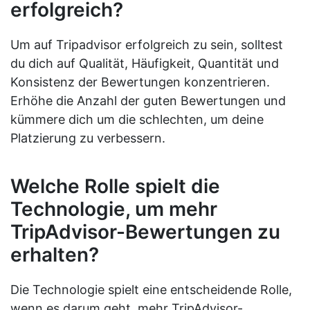
erfolgreich?
Um auf Tripadvisor erfolgreich zu sein, solltest
du dich auf Qualität, Häufigkeit, Quantität und
Konsistenz der Bewertungen konzentrieren.
Erhöhe die Anzahl der guten Bewertungen und
kümmere dich um die schlechten, um deine
Platzierung zu verbessern.
Welche Rolle spielt die
Technologie, um mehr
TripAdvisor-Bewertungen zu
erhalten?
Die Technologie spielt eine entscheidende Rolle,
wenn es darum geht, mehr TripAdvisor-