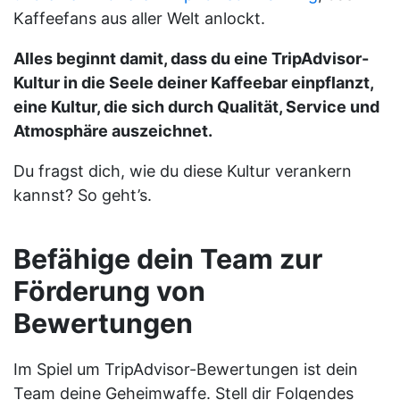
Kaffeefans aus aller Welt anlockt.
Alles beginnt damit, dass du eine TripAdvisor-
Kultur in die Seele deiner Kaffeebar einpflanzt,
eine Kultur, die sich durch Qualität, Service und
Atmosphäre auszeichnet.
Du fragst dich, wie du diese Kultur verankern
kannst? So geht’s.
Befähige dein Team zur
Förderung von
Bewertungen
Im Spiel um TripAdvisor-Bewertungen ist dein
Team deine Geheimwaffe. Stell dir Folgendes