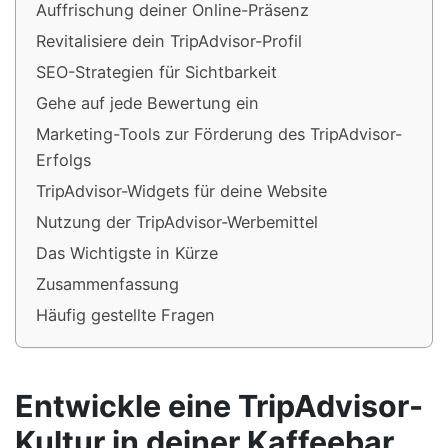
Auffrischung deiner Online-Präsenz
Revitalisiere dein TripAdvisor-Profil
SEO-Strategien für Sichtbarkeit
Gehe auf jede Bewertung ein
Marketing-Tools zur Förderung des TripAdvisor-
Erfolgs
TripAdvisor-Widgets für deine Website
Nutzung der TripAdvisor-Werbemittel
Das Wichtigste in Kürze
Zusammenfassung
Häufig gestellte Fragen
Entwickle eine TripAdvisor-
Kultur in deiner Kaffeebar