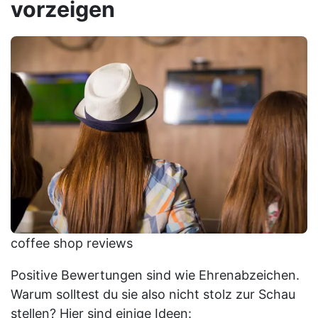
vorzeigen
coffee shop reviews
Positive Bewertungen sind wie Ehrenabzeichen.
Warum solltest du sie also nicht stolz zur Schau
stellen? Hier sind einige Ideen: