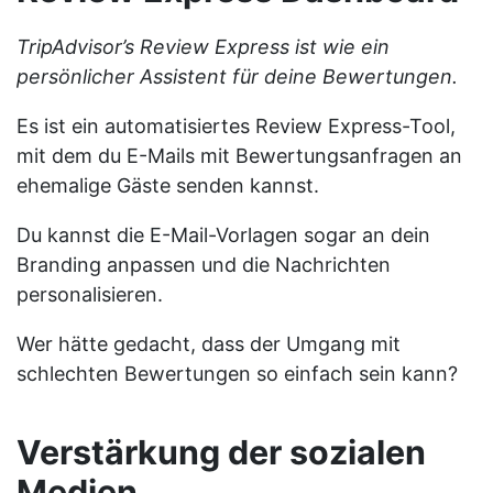
TripAdvisor’s Review Express ist wie ein
persönlicher Assistent für deine Bewertungen.
Es ist ein automatisiertes Review Express-Tool,
mit dem du E-Mails mit Bewertungsanfragen an
ehemalige Gäste senden kannst.
Du kannst die E-Mail-Vorlagen sogar an dein
Branding anpassen und die Nachrichten
personalisieren.
Wer hätte gedacht, dass der Umgang mit
schlechten Bewertungen so einfach sein kann?
Verstärkung der sozialen
Medien