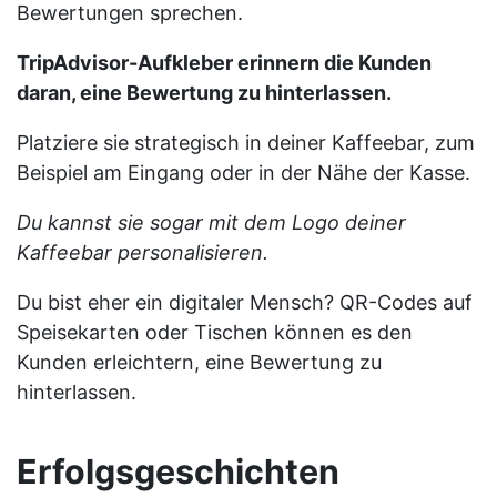
Bewertungen sprechen.
TripAdvisor-Aufkleber erinnern die Kunden
daran, eine Bewertung zu hinterlassen.
Platziere sie strategisch in deiner Kaffeebar, zum
Beispiel am Eingang oder in der Nähe der Kasse.
Du kannst sie sogar mit dem Logo deiner
Kaffeebar personalisieren.
Du bist eher ein digitaler Mensch? QR-Codes auf
Speisekarten oder Tischen können es den
Kunden erleichtern, eine Bewertung zu
hinterlassen.
Erfolgsgeschichten