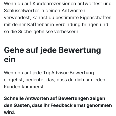
Wenn du auf Kundenrezensionen antwortest und
Schlüsselwörter in deinen Antworten
verwendest, kannst du bestimmte Eigenschaften
mit deiner Kaffeebar in Verbindung bringen und
so die Suchergebnisse verbessern.
Gehe auf jede Bewertung
ein
Wenn du auf jede TripAdvisor-Bewertung
eingehst, bedeutet das, dass du dich um jeden
Kunden kümmerst.
Schnelle Antworten auf Bewertungen zeigen
den Gästen, dass ihr Feedback ernst genommen
wird
.