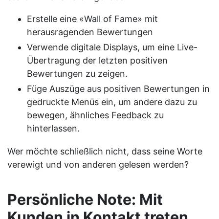
Erstelle eine «Wall of Fame» mit
herausragenden Bewertungen
Verwende digitale Displays, um eine Live-
Übertragung der letzten positiven
Bewertungen zu zeigen.
Füge Auszüge aus positiven Bewertungen in
gedruckte Menüs ein, um andere dazu zu
bewegen, ähnliches Feedback zu
hinterlassen.
Wer möchte schließlich nicht, dass seine Worte
verewigt und von anderen gelesen werden?
Persönliche Note: Mit
Kunden in Kontakt treten,