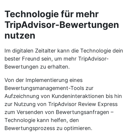
Technologie für mehr
TripAdvisor-Bewertungen
nutzen
Im digitalen Zeitalter kann die Technologie dein
bester Freund sein, um mehr TripAdvisor-
Bewertungen zu erhalten.
Von der Implementierung eines
Bewertungsmanagement-Tools zur
Aufzeichnung von Kundeninteraktionen bis hin
zur Nutzung von TripAdvisor Review Express
zum Versenden von Bewertungsanfragen –
Technologie kann helfen, den
Bewertungsprozess zu optimieren.