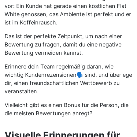
vor: Ein Kunde hat gerade einen köstlichen Flat
White genossen, das Ambiente ist perfekt und er
ist im Koffeinrausch.
Das ist der perfekte Zeitpunkt, um nach einer
Bewertung zu fragen, damit du eine negative
Bewertung vermeiden kannst.
Erinnere dein Team regelmäßig daran, wie
wichtig Kundenrezensionen🗣️ sind, und überlege
dir, einen freundschaftlichen Wettbewerb zu
veranstalten.
Vielleicht gibt es einen Bonus für die Person, die
die meisten Bewertungen anregt?
Visuelle Erinnerungen für