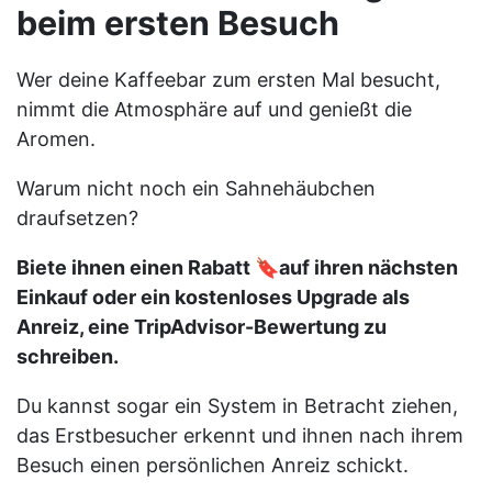
beim ersten Besuch
Wer deine Kaffeebar zum ersten Mal besucht,
nimmt die Atmosphäre auf und genießt die
Aromen.
Warum nicht noch ein Sahnehäubchen
draufsetzen?
Biete ihnen einen Rabatt 🔖auf ihren nächsten
Einkauf oder ein kostenloses Upgrade als
Anreiz, eine TripAdvisor-Bewertung zu
schreiben.
Du kannst sogar ein System in Betracht ziehen,
das Erstbesucher erkennt und ihnen nach ihrem
Besuch einen persönlichen Anreiz schickt.