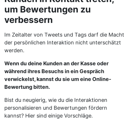
um Bewertungen zu
verbessern
Im Zeitalter von Tweets und Tags darf die Macht
der persönlichen Interaktion nicht unterschätzt
werden.
Wenn du deine Kunden an der Kasse oder
während ihres Besuchs in ein Gespräch
verwickelst, kannst du sie um eine Online-
Bewertung bitten.
Bist du neugierig, wie du die Interaktionen
personalisieren und Bewertungen fördern
kannst? Hier sind einige Vorschläge.