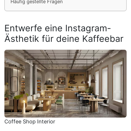
Häufig gestellte Fragen
Entwerfe eine Instagram-
Ästhetik für deine Kaffeebar
Coffee Shop Interior