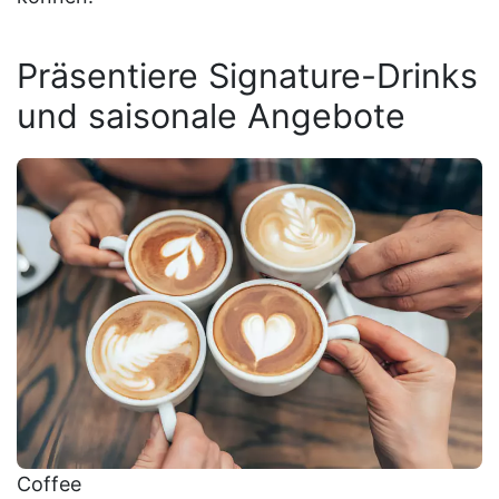
Präsentiere Signature-Drinks
und saisonale Angebote
Coffee