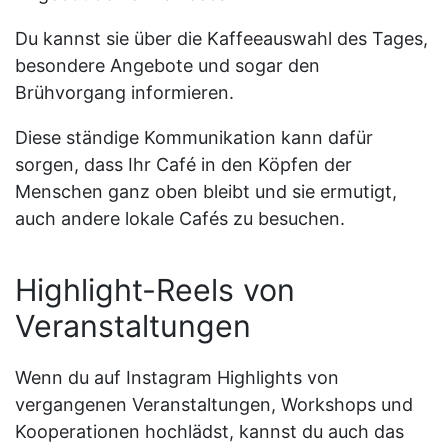
Du kannst sie über die Kaffeeauswahl des Tages,
besondere Angebote und sogar den
Brühvorgang informieren.
Diese ständige Kommunikation kann dafür
sorgen, dass Ihr Café in den Köpfen der
Menschen ganz oben bleibt und sie ermutigt,
auch andere lokale Cafés zu besuchen.
Highlight-Reels von
Veranstaltungen
Wenn du auf Instagram Highlights von
vergangenen Veranstaltungen, Workshops und
Kooperationen hochlädst, kannst du auch das