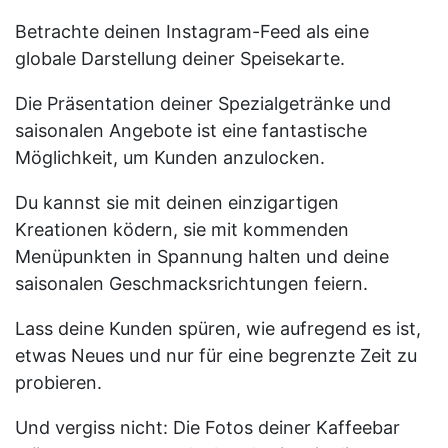
Betrachte deinen Instagram-Feed als eine
globale Darstellung deiner Speisekarte.
Die Präsentation deiner Spezialgetränke und
saisonalen Angebote ist eine fantastische
Möglichkeit, um Kunden anzulocken.
Du kannst sie mit deinen einzigartigen
Kreationen ködern, sie mit kommenden
Menüpunkten in Spannung halten und deine
saisonalen Geschmacksrichtungen feiern.
Lass deine Kunden spüren, wie aufregend es ist,
etwas Neues und nur für eine begrenzte Zeit zu
probieren.
Und vergiss nicht: Die Fotos deiner Kaffeebar