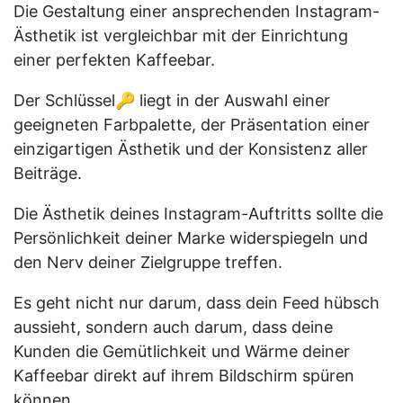
Die Gestaltung einer ansprechenden Instagram-
Ästhetik ist vergleichbar mit der Einrichtung
einer perfekten Kaffeebar.
Der Schlüssel🔑 liegt in der Auswahl einer
geeigneten Farbpalette, der Präsentation einer
einzigartigen Ästhetik und der Konsistenz aller
Beiträge.
Die Ästhetik deines Instagram-Auftritts sollte die
Persönlichkeit deiner Marke widerspiegeln und
den Nerv deiner Zielgruppe treffen.
Es geht nicht nur darum, dass dein Feed hübsch
aussieht, sondern auch darum, dass deine
Kunden die Gemütlichkeit und Wärme deiner
Kaffeebar direkt auf ihrem Bildschirm spüren
können.