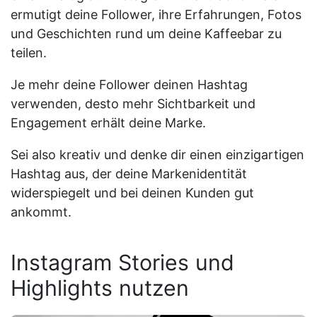
ermutigt deine Follower, ihre Erfahrungen, Fotos
und Geschichten rund um deine Kaffeebar zu
teilen.
Je mehr deine Follower deinen Hashtag
verwenden, desto mehr Sichtbarkeit und
Engagement erhält deine Marke.
Sei also kreativ und denke dir einen einzigartigen
Hashtag aus, der deine Markenidentität
widerspiegelt und bei deinen Kunden gut
ankommt.
Instagram Stories und
Highlights nutzen