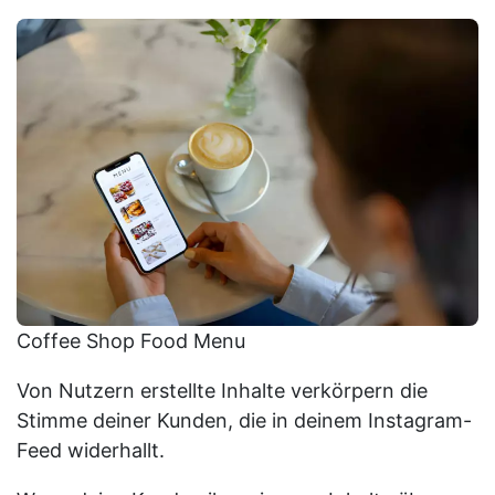
Coffee Shop Food Menu
Von Nutzern erstellte Inhalte verkörpern die
Stimme deiner Kunden, die in deinem Instagram-
Feed widerhallt.