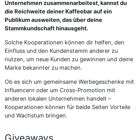
Unternehmen zusammenarbeitest, kannst du
die Reichweite deiner Kaffeebar auf ein
Publikum ausweiten, das über deine
Stammkundschaft hinausgeht.
Solche Kooperationen können dir helfen, den
Einfluss und den Kundenstamm anderer zu
nutzen, um neue Kunden zu gewinnen und deine
Marke bekannter zu machen.
Ob es sich um gemeinsame Werbegeschenke mit
Influencern oder um Cross-Promotion mit
anderen lokalen Unternehmen handelt –
Kooperationen können für beide Seiten Vorteile
und Wachstum bringen.
Giveaways