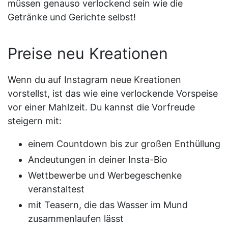
müssen genauso verlockend sein wie die
Getränke und Gerichte selbst!
Preise neu Kreationen
Wenn du auf Instagram neue Kreationen
vorstellst, ist das wie eine verlockende Vorspeise
vor einer Mahlzeit. Du kannst die Vorfreude
steigern mit:
einem Countdown bis zur großen Enthüllung
Andeutungen in deiner Insta-Bio
Wettbewerbe und Werbegeschenke
veranstaltest
mit Teasern, die das Wasser im Mund
zusammenlaufen lässt