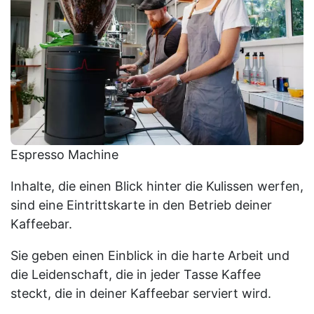
Espresso Machine
Inhalte, die einen Blick hinter die Kulissen werfen,
sind eine Eintrittskarte in den Betrieb deiner
Kaffeebar.
Sie geben einen Einblick in die harte Arbeit und
die Leidenschaft, die in jeder Tasse Kaffee
steckt, die in deiner Kaffeebar serviert wird.