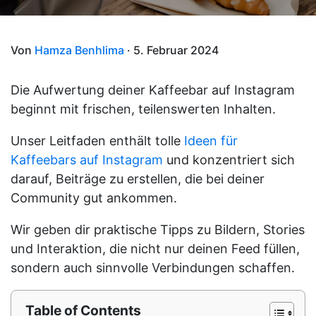
Von
Hamza Benhlima
· 5. Februar 2024
Die Aufwertung deiner Kaffeebar auf Instagram
beginnt mit frischen, teilenswerten Inhalten.
Unser Leitfaden enthält tolle
Ideen für
Kaffeebars auf Instagram
und konzentriert sich
darauf, Beiträge zu erstellen, die bei deiner
Community gut ankommen.
Wir geben dir praktische Tipps zu Bildern, Stories
und Interaktion, die nicht nur deinen Feed füllen,
sondern auch sinnvolle Verbindungen schaffen.
Table of Contents