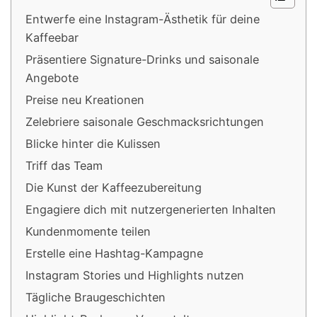
Entwerfe eine Instagram-Ästhetik für deine
Kaffeebar
Präsentiere Signature-Drinks und saisonale
Angebote
Preise neu Kreationen
Zelebriere saisonale Geschmacksrichtungen
Blicke hinter die Kulissen
Triff das Team
Die Kunst der Kaffeezubereitung
Engagiere dich mit nutzergenerierten Inhalten
Kundenmomente teilen
Erstelle eine Hashtag-Kampagne
Instagram Stories und Highlights nutzen
Tägliche Braugeschichten