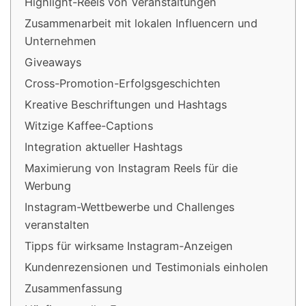
Highlight-Reels von Veranstaltungen
Zusammenarbeit mit lokalen Influencern und
Unternehmen
Giveaways
Cross-Promotion-Erfolgsgeschichten
Kreative Beschriftungen und Hashtags
Witzige Kaffee-Captions
Integration aktueller Hashtags
Maximierung von Instagram Reels für die
Werbung
Instagram-Wettbewerbe und Challenges
veranstalten
Tipps für wirksame Instagram-Anzeigen
Kundenrezensionen und Testimonials einholen
Zusammenfassung