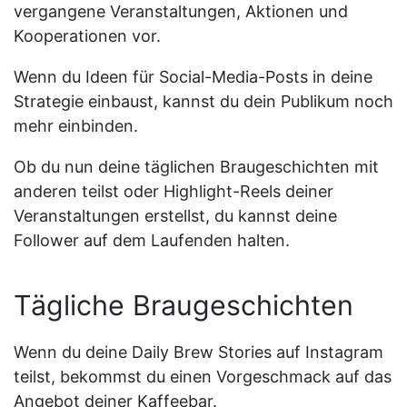
vergangene Veranstaltungen, Aktionen und
Kooperationen vor.
Wenn du Ideen für Social-Media-Posts in deine
Strategie einbaust, kannst du dein Publikum noch
mehr einbinden.
Ob du nun deine täglichen Braugeschichten mit
anderen teilst oder Highlight-Reels deiner
Veranstaltungen erstellst, du kannst deine
Follower auf dem Laufenden halten.
Tägliche Braugeschichten
Wenn du deine Daily Brew Stories auf Instagram
teilst, bekommst du einen Vorgeschmack auf das
Angebot deiner Kaffeebar.