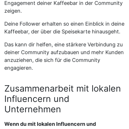
Engagement deiner Kaffeebar in der Community
zeigen.
Deine Follower erhalten so einen Einblick in deine
Kaffeebar, der über die Speisekarte hinausgeht.
Das kann dir helfen, eine stärkere Verbindung zu
deiner Community aufzubauen und mehr Kunden
anzuziehen, die sich für die Community
engagieren.
Zusammenarbeit mit lokalen
Influencern und
Unternehmen
Wenn du mit lokalen Influencern und