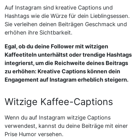
Auf Instagram sind kreative Captions und
Hashtags wie die Würze für dein Lieblingsessen.
Sie verleihen deinen Beiträgen Geschmack und
erhöhen ihre Sichtbarkeit.
Egal, ob du deine Follower mit witzigen
Kaffeetiteln unterhältst oder trendige Hashtags
integrierst, um die Reichweite deines Beitrags
zu erhöhen: Kreative Captions können dein
Engagement auf Instagram erheblich steigern.
Witzige Kaffee-Captions
Wenn du auf Instagram witzige Captions
verwendest, kannst du deine Beiträge mit einer
Prise Humor versehen.