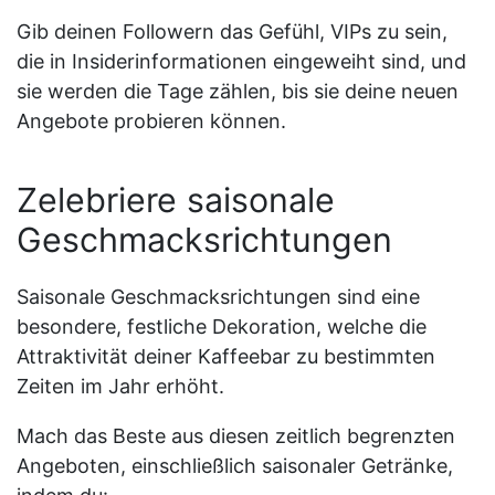
Gib deinen Followern das Gefühl, VIPs zu sein,
die in Insiderinformationen eingeweiht sind, und
sie werden die Tage zählen, bis sie deine neuen
Angebote probieren können.
Zelebriere saisonale
Geschmacksrichtungen
Saisonale Geschmacksrichtungen sind eine
besondere, festliche Dekoration, welche die
Attraktivität deiner Kaffeebar zu bestimmten
Zeiten im Jahr erhöht.
Mach das Beste aus diesen zeitlich begrenzten
Angeboten, einschließlich saisonaler Getränke,