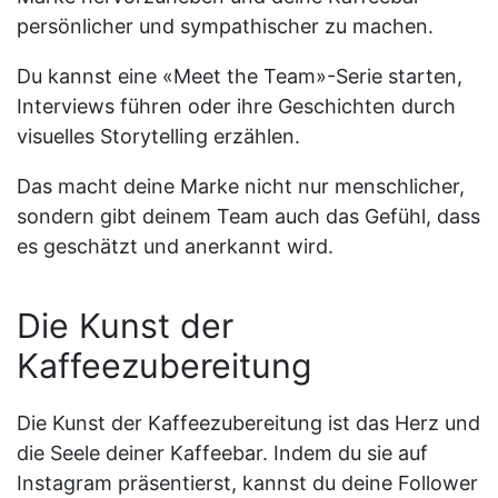
persönlicher und sympathischer zu machen.
Du kannst eine «Meet the Team»-Serie starten,
Interviews führen oder ihre Geschichten durch
visuelles Storytelling erzählen.
Das macht deine Marke nicht nur menschlicher,
sondern gibt deinem Team auch das Gefühl, dass
es geschätzt und anerkannt wird.
Die Kunst der
Kaffeezubereitung
Die Kunst der Kaffeezubereitung ist das Herz und
die Seele deiner Kaffeebar. Indem du sie auf
Instagram präsentierst, kannst du deine Follower