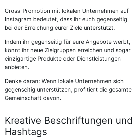
Cross-Promotion mit lokalen Unternehmen auf
Instagram bedeutet, dass ihr euch gegenseitig
bei der Erreichung eurer Ziele unterstützt.
Indem ihr gegenseitig für eure Angebote werbt,
könnt ihr neue Zielgruppen erreichen und sogar
einzigartige Produkte oder Dienstleistungen
anbieten.
Denke daran: Wenn lokale Unternehmen sich
gegenseitig unterstützen, profitiert die gesamte
Gemeinschaft davon.
Kreative Beschriftungen und
Hashtags