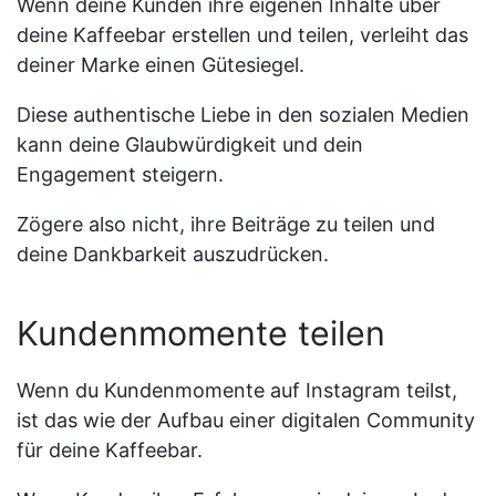
Wenn deine Kunden ihre eigenen Inhalte über
deine Kaffeebar erstellen und teilen, verleiht das
deiner Marke einen Gütesiegel.
Diese authentische Liebe in den sozialen Medien
kann deine Glaubwürdigkeit und dein
Engagement steigern.
Zögere also nicht, ihre Beiträge zu teilen und
deine Dankbarkeit auszudrücken.
Kundenmomente teilen
Wenn du Kundenmomente auf Instagram teilst,
ist das wie der Aufbau einer digitalen Community
für deine Kaffeebar.