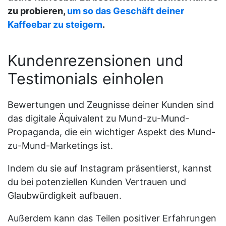
zu probieren,
um so das Geschäft deiner
Kaffeebar zu steigern
.
Kundenrezensionen und
Testimonials einholen
Bewertungen und Zeugnisse deiner Kunden sind
das digitale Äquivalent zu Mund-zu-Mund-
Propaganda, die ein wichtiger Aspekt des Mund-
zu-Mund-Marketings ist.
Indem du sie auf Instagram präsentierst, kannst
du bei potenziellen Kunden Vertrauen und
Glaubwürdigkeit aufbauen.
Außerdem kann das Teilen positiver Erfahrungen