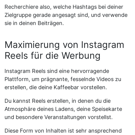
Recherchiere also, welche Hashtags bei deiner
Zielgruppe gerade angesagt sind, und verwende
sie in deinen Beiträgen.
Maximierung von Instagram
Reels für die Werbung
Instagram Reels sind eine hervorragende
Plattform, um prägnante, fesselnde Videos zu
erstellen, die deine Kaffeebar vorstellen.
Du kannst Reels erstellen, in denen du die
Atmosphäre deines Ladens, deine Speisekarte
und besondere Veranstaltungen vorstellst.
Diese Form von Inhalten ist sehr ansprechend