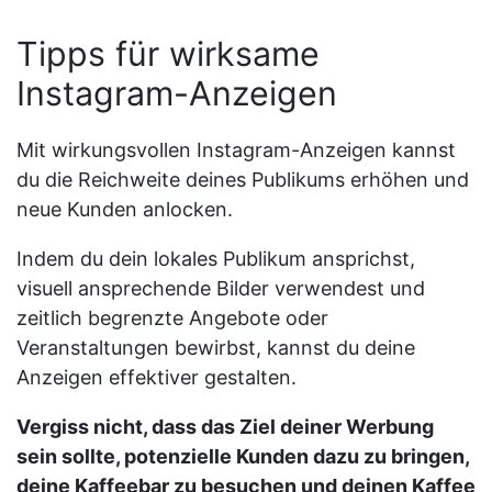
Tipps für wirksame
Instagram-Anzeigen
Mit wirkungsvollen Instagram-Anzeigen kannst
du die Reichweite deines Publikums erhöhen und
neue Kunden anlocken.
Indem du dein lokales Publikum ansprichst,
visuell ansprechende Bilder verwendest und
zeitlich begrenzte Angebote oder
Veranstaltungen bewirbst, kannst du deine
Anzeigen effektiver gestalten.
Vergiss nicht, dass das Ziel deiner Werbung
sein sollte, potenzielle Kunden dazu zu bringen,
deine Kaffeebar zu besuchen und deinen Kaffee