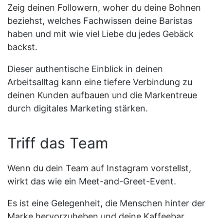
Zeig deinen Followern, woher du deine Bohnen
beziehst, welches Fachwissen deine Baristas
haben und mit wie viel Liebe du jedes Gebäck
backst.
Dieser authentische Einblick in deinen
Arbeitsalltag kann eine tiefere Verbindung zu
deinen Kunden aufbauen und die Markentreue
durch digitales Marketing stärken.
Triff das Team
Wenn du dein Team auf Instagram vorstellst,
wirkt das wie ein Meet-and-Greet-Event.
Es ist eine Gelegenheit, die Menschen hinter der
Marke hervorzuheben und deine Kaffeebar