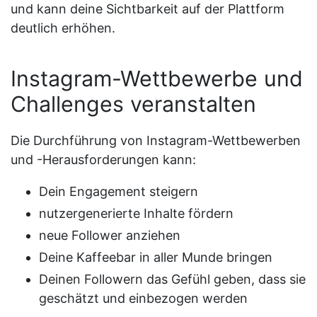
und kann deine Sichtbarkeit auf der Plattform
deutlich erhöhen.
Instagram-Wettbewerbe und
Challenges veranstalten
Die Durchführung von Instagram-Wettbewerben
und -Herausforderungen kann:
Dein Engagement steigern
nutzergenerierte Inhalte fördern
neue Follower anziehen
Deine Kaffeebar in aller Munde bringen
Deinen Followern das Gefühl geben, dass sie
geschätzt und einbezogen werden