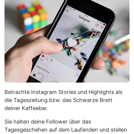
Betrachte Instagram Stories und Highlights als
die Tageszeitung bzw. das Schwarze Brett
deiner Kaffeebar.
Sie halten deine Follower über das
Tagesgeschehen auf dem Laufenden und stellen