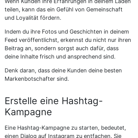
Wenn Kunden ihre Erfahrungen in deinem Laden
teilen, kann das ein Gefühl von Gemeinschaft
und Loyalität fördern.
Indem du ihre Fotos und Geschichten in deinem
Feed veröffentlichst, erkennst du nicht nur ihren
Beitrag an, sondern sorgst auch dafür, dass
deine Inhalte frisch und ansprechend sind.
Denk daran, dass deine Kunden deine besten
Markenbotschafter sind.
Erstelle eine Hashtag-
Kampagne
Eine Hashtag-Kampagne zu starten, bedeutet,
einen Dialog auf Instagram zu entfachen. Sie