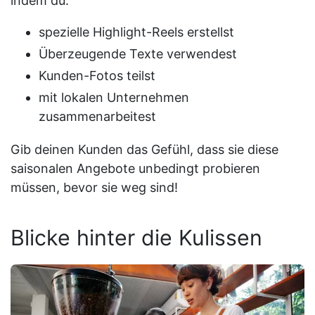
indem du:
spezielle Highlight-Reels erstellst
Überzeugende Texte verwendest
Kunden-Fotos teilst
mit lokalen Unternehmen
zusammenarbeitest
Gib deinen Kunden das Gefühl, dass sie diese
saisonalen Angebote unbedingt probieren
müssen, bevor sie weg sind!
Blicke hinter die Kulissen