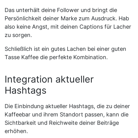
Das unterhält deine Follower und bringt die
Persönlichkeit deiner Marke zum Ausdruck. Hab
also keine Angst, mit deinen Captions für Lacher
zu sorgen.
Schließlich ist ein gutes Lachen bei einer guten
Tasse Kaffee die perfekte Kombination.
Integration aktueller
Hashtags
Die Einbindung aktueller Hashtags, die zu deiner
Kaffeebar und ihrem Standort passen, kann die
Sichtbarkeit und Reichweite deiner Beiträge
erhöhen.