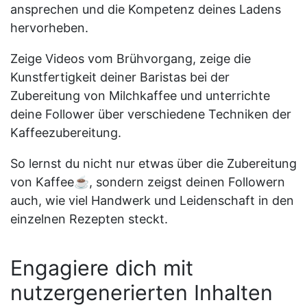
ansprechen und die Kompetenz deines Ladens
hervorheben.
Zeige Videos vom Brühvorgang, zeige die
Kunstfertigkeit deiner Baristas bei der
Zubereitung von Milchkaffee und unterrichte
deine Follower über verschiedene Techniken der
Kaffeezubereitung.
So lernst du nicht nur etwas über die Zubereitung
von Kaffee☕, sondern zeigst deinen Followern
auch, wie viel Handwerk und Leidenschaft in den
einzelnen Rezepten steckt.
Engagiere dich mit
nutzergenerierten Inhalten