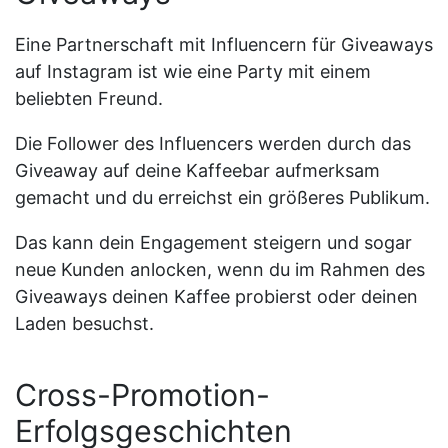
Eine Partnerschaft mit Influencern für Giveaways
auf Instagram ist wie eine Party mit einem
beliebten Freund.
Die Follower des Influencers werden durch das
Giveaway auf deine Kaffeebar aufmerksam
gemacht und du erreichst ein größeres Publikum.
Das kann dein Engagement steigern und sogar
neue Kunden anlocken, wenn du im Rahmen des
Giveaways deinen Kaffee probierst oder deinen
Laden besuchst.
Cross-Promotion-
Erfolgsgeschichten