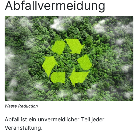
Abfallvermeidung
Waste Reduction
Abfall ist ein unvermeidlicher Teil jeder
Veranstaltung.