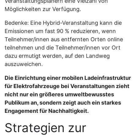
Veranstaltungsplanern eine Vielzahl von
Möglichkeiten zur Verfügung.
Bedenke: Eine Hybrid-Veranstaltung kann die
Emissionen um fast 90 % reduzieren, wenn
Teilnehmer/innen aus entfernten Orten online
teilnehmen und die Teilnehmer/innen vor Ort
dazu ermutigt werden, auf den Landweg
auszuweichen.
Die Einrichtung einer mobilen Ladeinfrastruktur
für Elektrofahrzeuge bei Veranstaltungen zieht
nicht nur ein größeres umweltbewusstes
Publikum an, sondern zeigt auch ein starkes
Engagement für Nachhaltigkeit.
Strategien zur