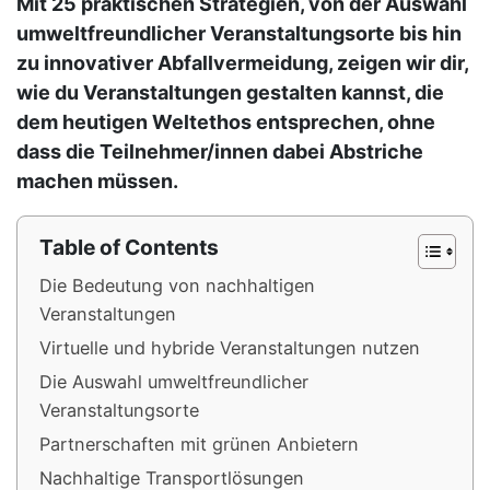
Mit 25 praktischen Strategien, von der Auswahl
umweltfreundlicher Veranstaltungsorte bis hin
zu innovativer Abfallvermeidung, zeigen wir dir,
wie du Veranstaltungen gestalten kannst, die
dem heutigen Weltethos entsprechen, ohne
dass die Teilnehmer/innen dabei Abstriche
machen müssen.
Table of Contents
Die Bedeutung von nachhaltigen
Veranstaltungen
Virtuelle und hybride Veranstaltungen nutzen
Die Auswahl umweltfreundlicher
Veranstaltungsorte
Partnerschaften mit grünen Anbietern
Nachhaltige Transportlösungen