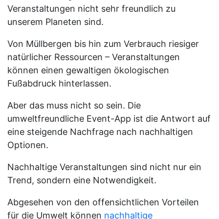
Veranstaltungen nicht sehr freundlich zu
unserem Planeten sind.
Von Müllbergen bis hin zum Verbrauch riesiger
natürlicher Ressourcen – Veranstaltungen
können einen gewaltigen ökologischen
Fußabdruck hinterlassen.
Aber das muss nicht so sein. Die
umweltfreundliche Event-App ist die Antwort auf
eine steigende Nachfrage nach nachhaltigen
Optionen.
Nachhaltige Veranstaltungen sind nicht nur ein
Trend, sondern eine Notwendigkeit.
Abgesehen von den offensichtlichen Vorteilen
für die Umwelt können
nachhaltige