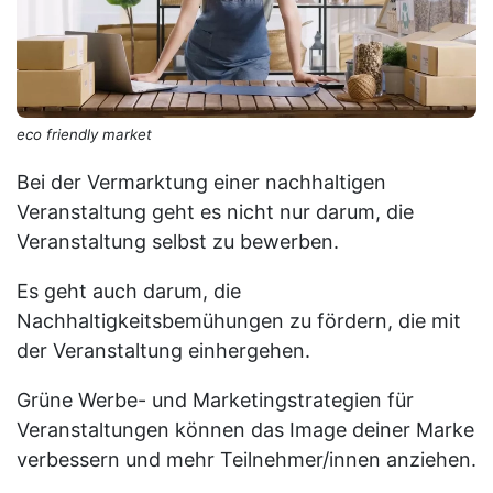
eco friendly market
Bei der Vermarktung einer nachhaltigen
Veranstaltung geht es nicht nur darum, die
Veranstaltung selbst zu bewerben.
Es geht auch darum, die
Nachhaltigkeitsbemühungen zu fördern, die mit
der Veranstaltung einhergehen.
Grüne Werbe- und Marketingstrategien für
Veranstaltungen können das Image deiner Marke
verbessern und mehr Teilnehmer/innen anziehen.