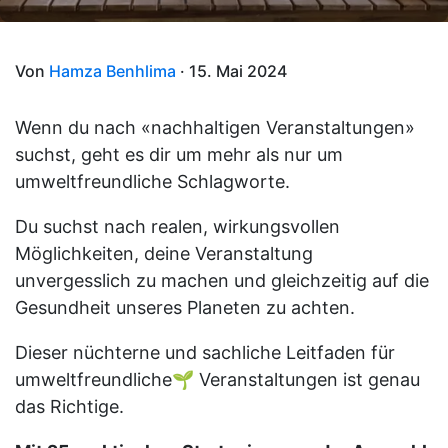
Von
Hamza Benhlima
· 15. Mai 2024
Wenn du nach «nachhaltigen Veranstaltungen»
suchst, geht es dir um mehr als nur um
umweltfreundliche Schlagworte.
Du suchst nach realen, wirkungsvollen
Möglichkeiten, deine Veranstaltung
unvergesslich zu machen und gleichzeitig auf die
Gesundheit unseres Planeten zu achten.
Dieser nüchterne und sachliche Leitfaden für
umweltfreundliche🌱 Veranstaltungen ist genau
das Richtige.