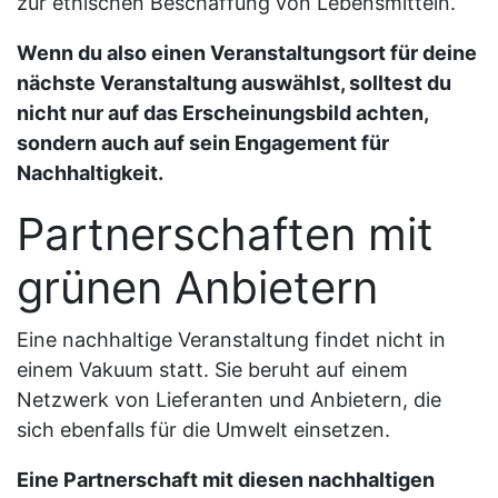
zur ethischen Beschaffung von Lebensmitteln.
Wenn du also einen Veranstaltungsort für deine
nächste Veranstaltung auswählst, solltest du
nicht nur auf das Erscheinungsbild achten,
sondern auch auf sein Engagement für
Nachhaltigkeit.
Partnerschaften mit
grünen Anbietern
Eine nachhaltige Veranstaltung findet nicht in
einem Vakuum statt. Sie beruht auf einem
Netzwerk von Lieferanten und Anbietern, die
sich ebenfalls für die Umwelt einsetzen.
Eine Partnerschaft mit diesen nachhaltigen