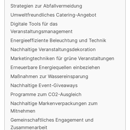
Strategien zur Abfallvermeidung
Umweltfreundliches Catering-Angebot
Digitale Tools für das
Veranstaltungsmanagement
Energieeffiziente Beleuchtung und Technik
Nachhaltige Veranstaltungsdekoration
Marketingtechniken für grüne Veranstaltungen
Erneuerbare Energiequellen einbeziehen
Maßnahmen zur Wassereinsparung
Nachhaltige Event-Giveaways
Programme zum CO2-Ausgleich
Nachhaltige Markenverpackungen zum
Mitnehmen
Gemeinschaftliches Engagement und
Zusammenarbeit