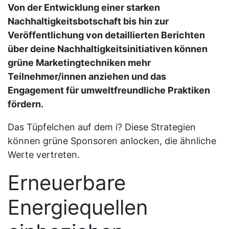
Von der Entwicklung einer starken
Nachhaltigkeitsbotschaft bis hin zur
Veröffentlichung von detaillierten Berichten
über deine Nachhaltigkeitsinitiativen können
grüne Marketingtechniken mehr
Teilnehmer/innen anziehen und das
Engagement für umweltfreundliche Praktiken
fördern.
Das Tüpfelchen auf dem i? Diese Strategien
können grüne Sponsoren anlocken, die ähnliche
Werte vertreten.
Erneuerbare
Energiequellen