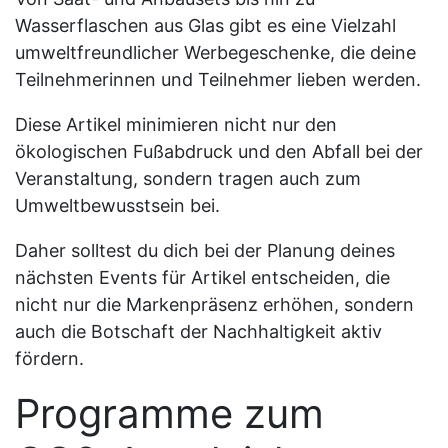
Wasserflaschen aus Glas gibt es eine Vielzahl
umweltfreundlicher Werbegeschenke, die deine
Teilnehmerinnen und Teilnehmer lieben werden.
Diese Artikel minimieren nicht nur den
ökologischen Fußabdruck und den Abfall bei der
Veranstaltung, sondern tragen auch zum
Umweltbewusstsein bei.
Daher solltest du dich bei der Planung deines
nächsten Events für Artikel entscheiden, die
nicht nur die Markenpräsenz erhöhen, sondern
auch die Botschaft der Nachhaltigkeit aktiv
fördern.
Programme zum