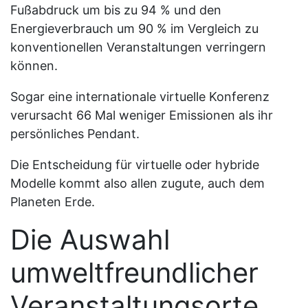
Fußabdruck um bis zu 94 % und den
Energieverbrauch um 90 % im Vergleich zu
konventionellen Veranstaltungen verringern
können.
Sogar eine internationale virtuelle Konferenz
verursacht 66 Mal weniger Emissionen als ihr
persönliches Pendant.
Die Entscheidung für virtuelle oder hybride
Modelle kommt also allen zugute, auch dem
Planeten Erde.
Die Auswahl
umweltfreundlicher
Veranstaltungsorte