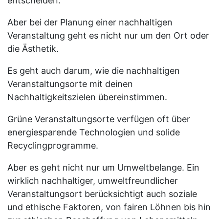
entscheiden.
Aber bei der Planung einer nachhaltigen
Veranstaltung geht es nicht nur um den Ort oder
die Ästhetik.
Es geht auch darum, wie die nachhaltigen
Veranstaltungsorte mit deinen
Nachhaltigkeitszielen übereinstimmen.
Grüne Veranstaltungsorte verfügen oft über
energiesparende Technologien und solide
Recyclingprogramme.
Aber es geht nicht nur um Umweltbelange. Ein
wirklich nachhaltiger, umweltfreundlicher
Veranstaltungsort berücksichtigt auch soziale
und ethische Faktoren, von fairen Löhnen bis hin