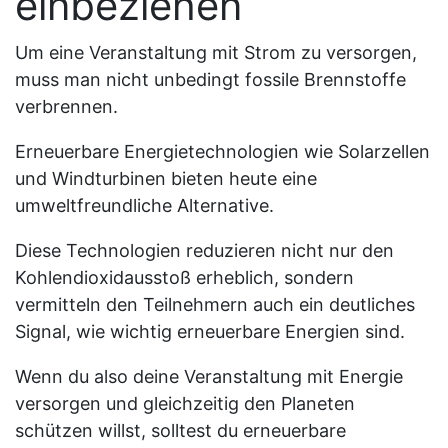
einbeziehen
Um eine Veranstaltung mit Strom zu versorgen,
muss man nicht unbedingt fossile Brennstoffe
verbrennen.
Erneuerbare Energietechnologien wie Solarzellen
und Windturbinen bieten heute eine
umweltfreundliche Alternative.
Diese Technologien reduzieren nicht nur den
Kohlendioxidausstoß erheblich, sondern
vermitteln den Teilnehmern auch ein deutliches
Signal, wie wichtig erneuerbare Energien sind.
Wenn du also deine Veranstaltung mit Energie
versorgen und gleichzeitig den Planeten
schützen willst, solltest du erneuerbare