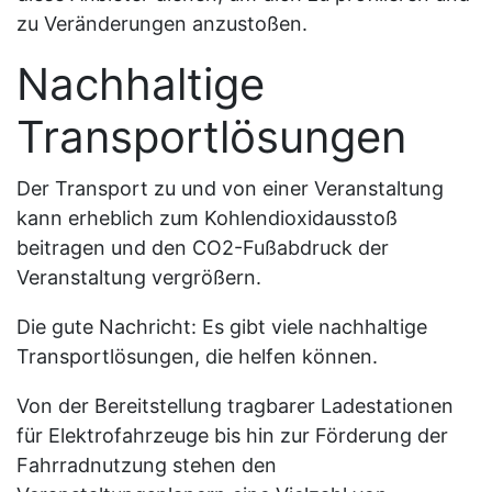
zu Veränderungen anzustoßen.
Nachhaltige
Transportlösungen
Der Transport zu und von einer Veranstaltung
kann erheblich zum Kohlendioxidausstoß
beitragen und den CO2-Fußabdruck der
Veranstaltung vergrößern.
Die gute Nachricht: Es gibt viele nachhaltige
Transportlösungen, die helfen können.
Von der Bereitstellung tragbarer Ladestationen
für Elektrofahrzeuge bis hin zur Förderung der
Fahrradnutzung stehen den