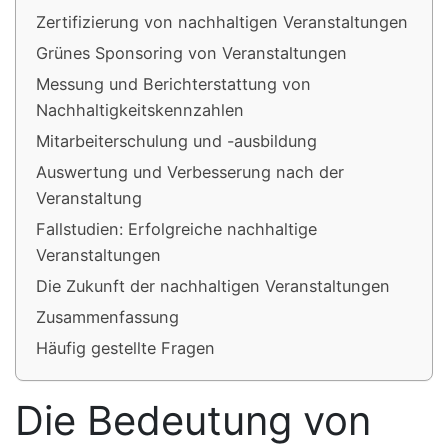
Zertifizierung von nachhaltigen Veranstaltungen
Grünes Sponsoring von Veranstaltungen
Messung und Berichterstattung von
Nachhaltigkeitskennzahlen
Mitarbeiterschulung und -ausbildung
Auswertung und Verbesserung nach der
Veranstaltung
Fallstudien: Erfolgreiche nachhaltige
Veranstaltungen
Die Zukunft der nachhaltigen Veranstaltungen
Zusammenfassung
Häufig gestellte Fragen
Die Bedeutung von