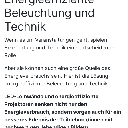
Beleuchtung und
Technik
Wenn es um Veranstaltungen geht, spielen
Beleuchtung und Technik eine entscheidende
Rolle.
Aber sie können auch eine große Quelle des
Energieverbrauchs sein. Hier ist die Lösung:
energieeffiziente Beleuchtung und Technik.
LED-Leinwände und energieeffiziente
Projektoren senken nicht nur den
Energieverbrauch, sondern sorgen auch für ein
besseres Erlebnis der Teilnehmer/innen mit
hochwertigen, lebendigen Bildern.