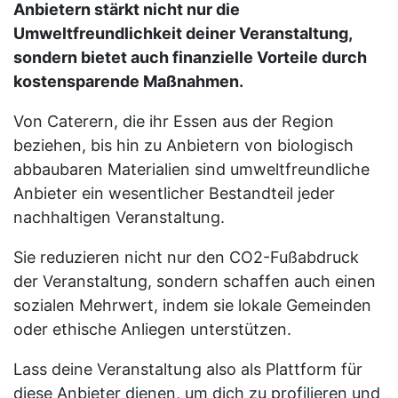
Anbietern stärkt nicht nur die
Umweltfreundlichkeit deiner Veranstaltung,
sondern bietet auch finanzielle Vorteile durch
kostensparende Maßnahmen.
Von Caterern, die ihr Essen aus der Region
beziehen, bis hin zu Anbietern von biologisch
abbaubaren Materialien sind umweltfreundliche
Anbieter ein wesentlicher Bestandteil jeder
nachhaltigen Veranstaltung.
Sie reduzieren nicht nur den CO2-Fußabdruck
der Veranstaltung, sondern schaffen auch einen
sozialen Mehrwert, indem sie lokale Gemeinden
oder ethische Anliegen unterstützen.
Lass deine Veranstaltung also als Plattform für
diese Anbieter dienen, um dich zu profilieren und