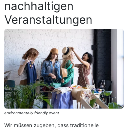
nachhaltigen
Veranstaltungen
environmentally friendly event
Wir müssen zugeben, dass traditionelle