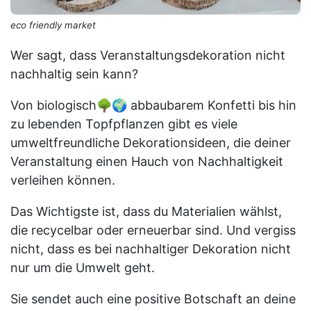
eco friendly market
Wer sagt, dass Veranstaltungsdekoration nicht
nachhaltig sein kann?
Von biologisch
🌳🌍
abbaubarem Konfetti bis hin
zu lebenden Topfpflanzen gibt es viele
umweltfreundliche Dekorationsideen, die deiner
Veranstaltung einen Hauch von Nachhaltigkeit
verleihen können.
Das Wichtigste ist, dass du Materialien wählst,
die recycelbar oder erneuerbar sind. Und vergiss
nicht, dass es bei nachhaltiger Dekoration nicht
nur um die Umwelt geht.
Sie sendet auch eine positive Botschaft an deine