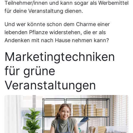
Teilnehmer/innen und kann sogar als Werbemittel
für deine Veranstaltung dienen.
Und wer könnte schon dem Charme einer
lebenden Pflanze widerstehen, die er als
Andenken mit nach Hause nehmen kann?
Marketingtechniken
für grüne
Veranstaltungen