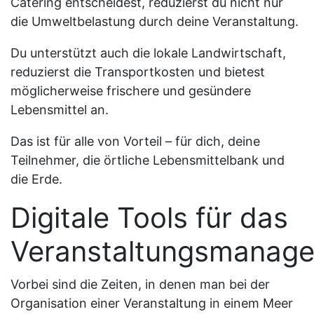
Catering entscheidest, reduzierst du nicht nur
die Umweltbelastung durch deine Veranstaltung.
Du unterstützt auch die lokale Landwirtschaft,
reduzierst die Transportkosten und bietest
möglicherweise frischere und gesündere
Lebensmittel an.
Das ist für alle von Vorteil – für dich, deine
Teilnehmer, die örtliche Lebensmittelbank und
die Erde.
Digitale Tools für das
Veranstaltungsmanag
Vorbei sind die Zeiten, in denen man bei der
Organisation einer Veranstaltung in einem Meer