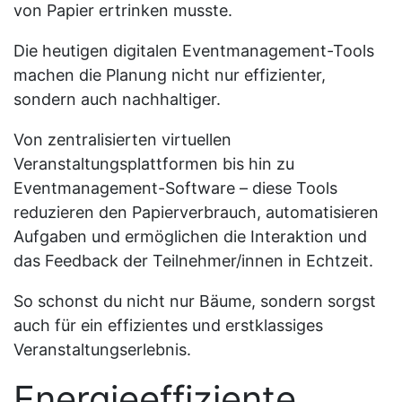
von Papier ertrinken musste.
Die heutigen digitalen Eventmanagement-Tools
machen die Planung nicht nur effizienter,
sondern auch nachhaltiger.
Von zentralisierten virtuellen
Veranstaltungsplattformen bis hin zu
Eventmanagement-Software – diese Tools
reduzieren den Papierverbrauch, automatisieren
Aufgaben und ermöglichen die Interaktion und
das Feedback der Teilnehmer/innen in Echtzeit.
So schonst du nicht nur Bäume, sondern sorgst
auch für ein effizientes und erstklassiges
Veranstaltungserlebnis.
Energieeffiziente