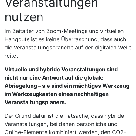
Veranstaltungen
nutzen
Im Zeitalter von Zoom-Meetings und virtuellen
Hangouts ist es keine Überraschung, dass auch
die Veranstaltungsbranche auf der digitalen Welle
reitet.
Virtuelle und hybride Veranstaltungen sind
nicht nur eine Antwort auf die globale
Abriegelung – sie sind ein mächtiges Werkzeug
im Werkzeugkasten eines nachhaltigen
Veranstaltungsplaners.
Der Grund dafür ist die Tatsache, dass hybride
Veranstaltungen, bei denen persönliche und
Online-Elemente kombiniert werden, den CO2-