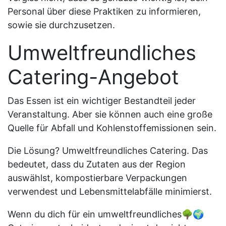
Personal über diese Praktiken zu informieren,
sowie sie durchzusetzen.
Umweltfreundliches
Catering-Angebot
Das Essen ist ein wichtiger Bestandteil jeder
Veranstaltung. Aber sie können auch eine große
Quelle für Abfall und Kohlenstoffemissionen sein.
Die Lösung? Umweltfreundliches Catering. Das
bedeutet, dass du Zutaten aus der Region
auswählst, kompostierbare Verpackungen
verwendest und Lebensmittelabfälle minimierst.
Wenn du dich für ein umweltfreundliches
🌳🌍