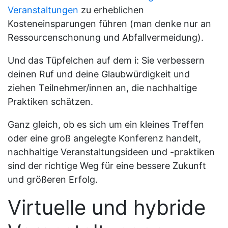
Veranstaltungen
zu erheblichen
Kosteneinsparungen führen (man denke nur an
Ressourcenschonung und Abfallvermeidung).
Und das Tüpfelchen auf dem i: Sie verbessern
deinen Ruf und deine Glaubwürdigkeit und
ziehen Teilnehmer/innen an, die nachhaltige
Praktiken schätzen.
Ganz gleich, ob es sich um ein kleines Treffen
oder eine groß angelegte Konferenz handelt,
nachhaltige Veranstaltungsideen und -praktiken
sind der richtige Weg für eine bessere Zukunft
und größeren Erfolg.
Virtuelle und hybride