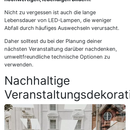
Nicht zu vergessen ist auch die lange
Lebensdauer von LED-Lampen, die weniger
Abfall durch häufiges Auswechseln verursacht.
Daher solltest du bei der Planung deiner
nächsten Veranstaltung darüber nachdenken,
umweltfreundliche technische Optionen zu
verwenden.
Nachhaltige
Veranstaltungsdekorat