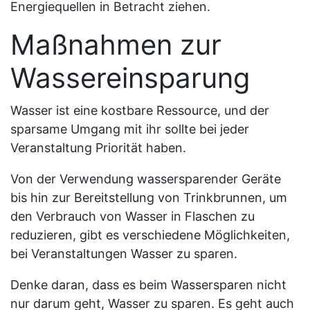
Energiequellen in Betracht ziehen.
Maßnahmen zur
Wassereinsparung
Wasser ist eine kostbare Ressource, und der
sparsame Umgang mit ihr sollte bei jeder
Veranstaltung Priorität haben.
Von der Verwendung wassersparender Geräte
bis hin zur Bereitstellung von Trinkbrunnen, um
den Verbrauch von Wasser in Flaschen zu
reduzieren, gibt es verschiedene Möglichkeiten,
bei Veranstaltungen Wasser zu sparen.
Denke daran, dass es beim Wassersparen nicht
nur darum geht, Wasser zu sparen. Es geht auch