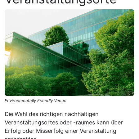
Environmentally Friendly Venue
Die Wahl des richtigen nachhaltigen
Veranstaltungsortes oder -raumes kann über
Erfolg oder Misserfolg einer Veranstaltung