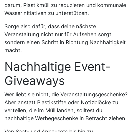
darum, Plastikmüll zu reduzieren und kommunale
Wasserinitiativen zu unterstützen.
Sorge also dafür, dass deine nächste
Veranstaltung nicht nur für Aufsehen sorgt,
sondern einen Schritt in Richtung Nachhaltigkeit
macht.
Nachhaltige Event-
Giveaways
Wer liebt sie nicht, die Veranstaltungsgeschenke?
Aber anstatt Plastikstifte oder Notizblöcke zu
verteilen, die im Müll landen, solltest du
nachhaltige Werbegeschenke in Betracht ziehen.
Von Saat- und Anbausets bis hin zu