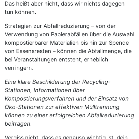
Das heißt aber nicht, dass wir nichts dagegen
tun können.
Strategien zur Abfallreduzierung – von der
Verwendung von Papierabfällen über die Auswahl
kompostierbarer Materialien bis hin zur Spende
von Essensresten – können die Abfallmenge, die
bei Veranstaltungen entsteht, erheblich
verringern.
Eine klare Beschilderung der Recycling-
Stationen, Informationen über
Kompostierungsverfahren und der Einsatz von
Öko-Stationen zur effektiven Mülltrennung
können zu einer erfolgreichen Abfallreduzierung
beitragen.
Vergiss nicht, dass es genauso wichtig ist, dein